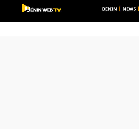
BENIN
NEWS