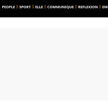
PEOPLE
SPORT
ELLE
COMMUNIQUE
REFLEXION
EM