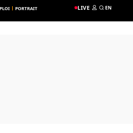
LIVE
EN
PLOI
PORTRAIT