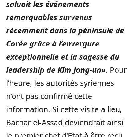
saluait les événements
remarquables survenus
récemment dans la péninsule de
Corée grâce à l’envergure
exceptionnelle et la sagesse du
leadership de Kim Jong-un»
. Pour
l’heure, les autorités syriennes
n’ont pas confirmé cette
information. Si cette visite a lieu,
Bachar el-Assad deviendrait ainsi
le premier chef d’Etat à être reçu