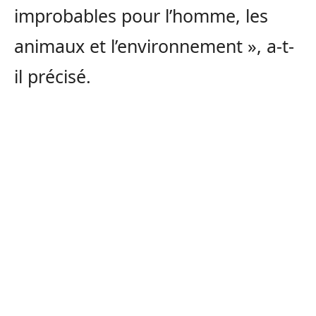
improbables pour l’homme, les
animaux et l’environnement », a-t-
il précisé.