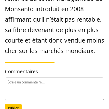
Monsanto introduit en 2008
affirmant qu’il n’était pas rentable,
sa fibre devenant de plus en plus
courte et étant donc vendue moins
cher sur les marchés mondiaux.
Commentaires
Publier