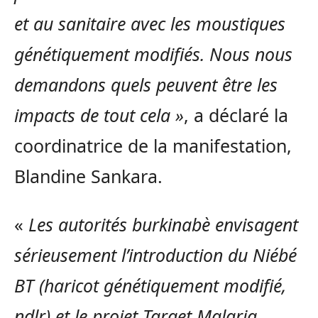
et au sanitaire avec les moustiques
génétiquement modifiés. Nous nous
demandons quels peuvent être les
impacts de tout cela »
, a déclaré la
coordinatrice de la manifestation,
Blandine Sankara.
«
Les autorités burkinabè envisagent
sérieusement l’introduction du Niébé
BT (haricot génétiquement modifié,
ndlr) et le projet Target Malaria,