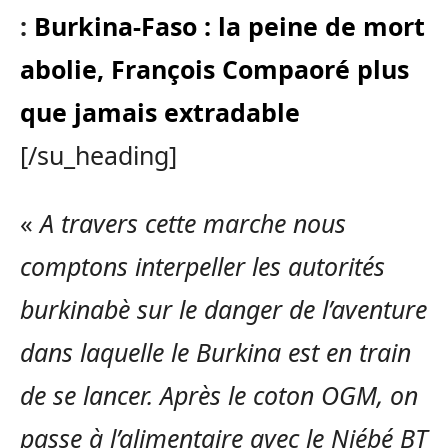
:
Burkina-Faso : la peine de mort
abolie, François Compaoré plus
que jamais extradable
[/su_heading]
«
A travers cette marche nous
comptons interpeller les autorités
burkinabè sur le danger de l’aventure
dans laquelle le Burkina est en train
de se lancer. Après le coton OGM, on
passe à l’alimentaire avec le Niébé BT