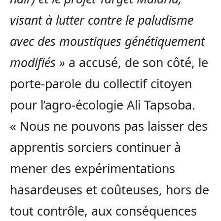
visant à lutter contre le paludisme
avec des moustiques génétiquement
modifiés »
a accusé, de son côté, le
porte-parole du collectif citoyen
pour l’agro-écologie Ali Tapsoba.
« Nous ne pouvons pas laisser des
apprentis sorciers continuer à
mener des expérimentations
hasardeuses et coûteuses, hors de
tout contrôle, aux conséquences