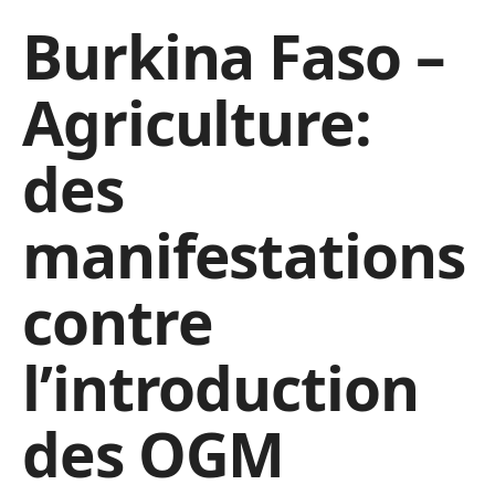
Burkina Faso –
Agriculture:
des
manifestations
contre
l’introduction
des OGM