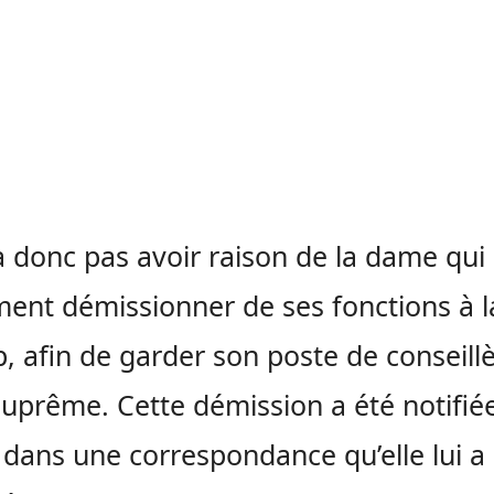
ira donc pas avoir raison de la dame qui
ment démissionner de ses fonctions à l
, afin de garder son poste de conseillè
uprême. Cette démission a été notifié
dans une correspondance qu’elle lui a