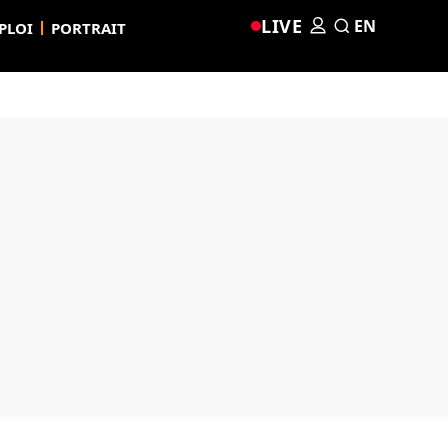
LIVE
EN
PLOI
PORTRAIT