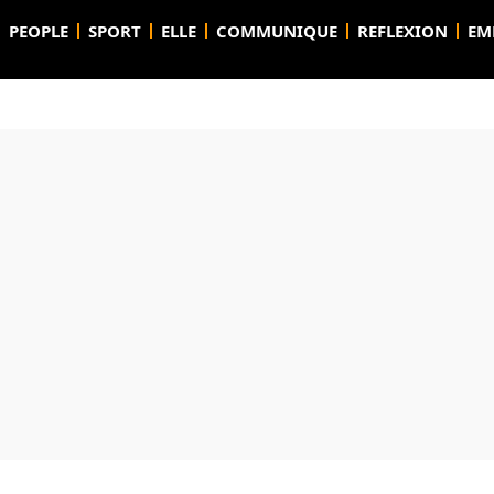
PEOPLE
SPORT
ELLE
COMMUNIQUE
REFLEXION
EM