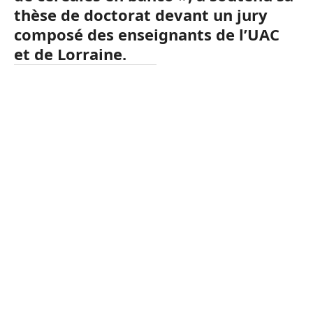
thèse de doctorat devant un jury
composé des enseignants de l’UAC
et de Lorraine.