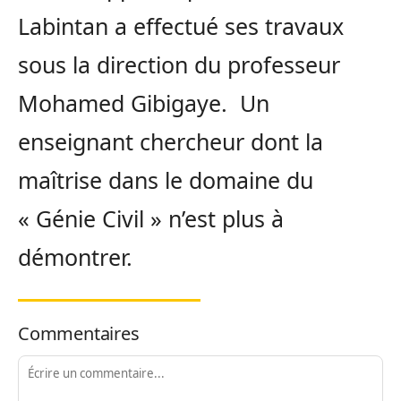
Labintan a effectué ses travaux
sous la direction du professeur
Mohamed Gibigaye. Un
enseignant chercheur dont la
maîtrise dans le domaine du
« Génie Civil » n’est plus à
démontrer.
Commentaires