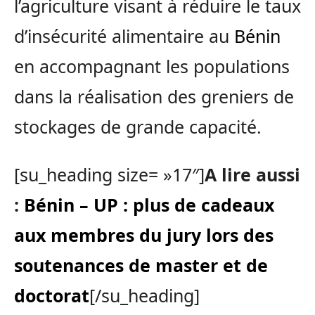
l’agriculture visant à réduire le taux
d’insécurité alimentaire au
Bénin
en accompagnant les populations
dans la réalisation des greniers de
stockages de grande capacité.
[su_heading size= »17″]
A lire aussi
:
Bénin – UP : plus de cadeaux
aux membres du jury lors des
soutenances de master et de
doctorat
[/su_heading]