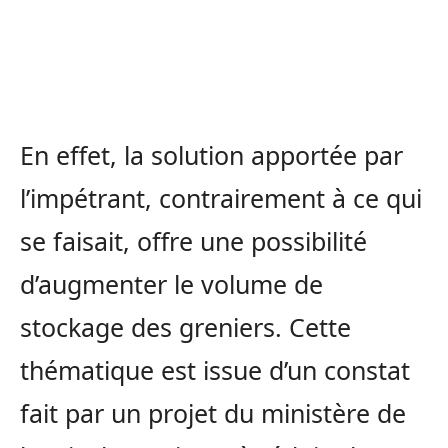
En effet, la solution apportée par
l’impétrant, contrairement à ce qui
se faisait, offre une possibilité
d’augmenter le volume de
stockage des greniers. Cette
thématique est issue d’un constat
fait par un projet du ministère de