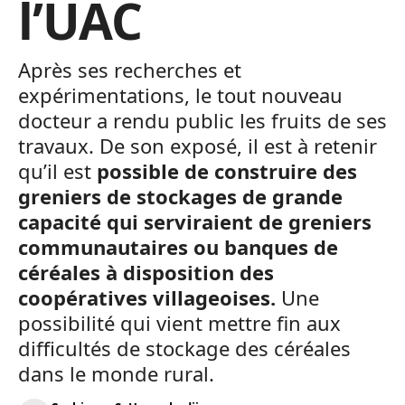
l’UAC
Après ses recherches et
expérimentations, le tout nouveau
docteur a rendu public les fruits de ses
travaux. De son exposé, il est à retenir
qu’il est
possible de construire des
greniers de stockages de grande
capacité qui serviraient de greniers
communautaires ou banques de
céréales à disposition des
coopératives villageoises.
Une
possibilité qui vient mettre fin aux
difficultés de stockage des céréales
dans le monde rural.