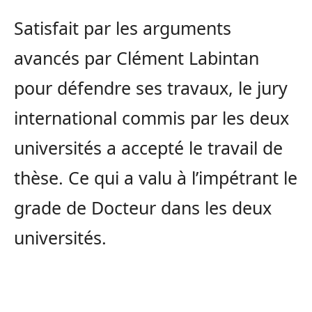
Satisfait par les arguments
avancés par Clément Labintan
pour défendre ses travaux, le jury
international commis par les deux
universités a accepté le travail de
thèse. Ce qui a valu à l’impétrant le
grade de Docteur dans les deux
universités.