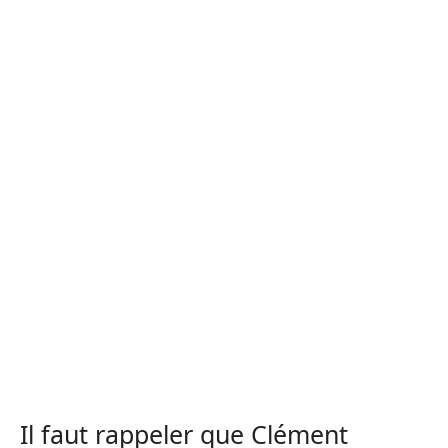
Il faut rappeler que Clément