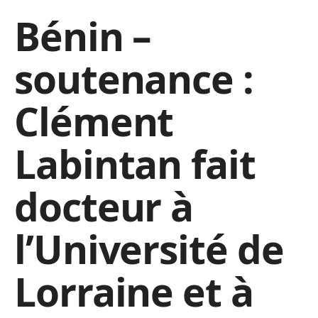
Bénin –
soutenance :
Clément
Labintan fait
docteur à
l’Université de
Lorraine et à