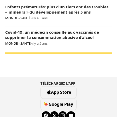
Enfants prématurés: plus d’un tiers ont des troubles
« mineurs » du développement après 5 ans
MONDE - SANTÉ
•
il y a 5 ans
Covid-19: un médecin conseille aux vaccinés de
supprimer la consommation abusive d’alcool
MONDE - SANTÉ
•
il y a 5 ans
TÉLÉCHARGEZ L’APP
App Store
Google Play