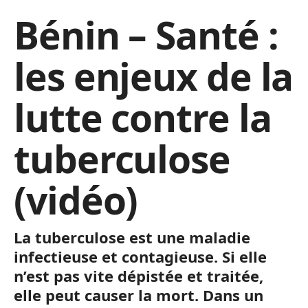
Bénin – Santé :
les enjeux de la
lutte contre la
tuberculose
(vidéo)
La tuberculose est une maladie
infectieuse et contagieuse. Si elle
n’est pas vite dépistée et traitée,
elle peut causer la mort. Dans un