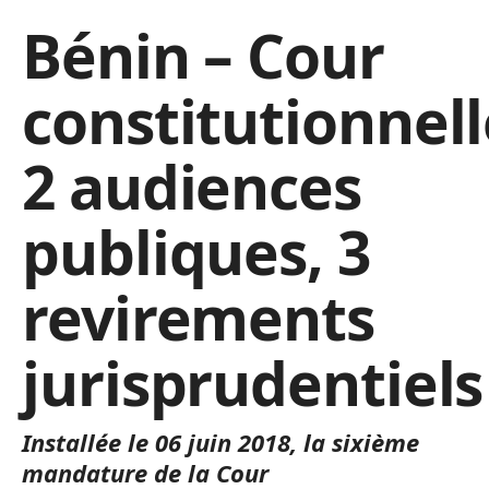
Bénin – Cour
constitutionnell
2 audiences
publiques, 3
revirements
jurisprudentiels
Installée le 06 juin 2018, la sixième
mandature de la Cour