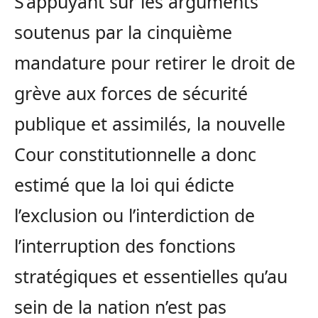
S’appuyant sur les arguments
soutenus par la cinquième
mandature pour retirer le droit de
grève aux forces de sécurité
publique et assimilés, la nouvelle
Cour constitutionnelle a donc
estimé que la loi qui édicte
l’exclusion ou l’interdiction de
l’interruption des fonctions
stratégiques et essentielles qu’au
sein de la nation n’est pas