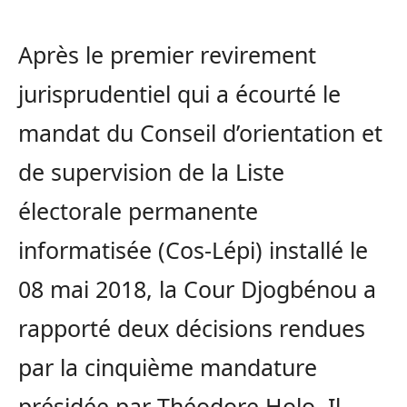
Après le premier revirement
jurisprudentiel qui a écourté le
mandat du Conseil d’orientation et
de supervision de la Liste
électorale permanente
informatisée (Cos-Lépi) installé le
08 mai 2018, la Cour Djogbénou a
rapporté deux décisions rendues
par la cinquième mandature
présidée par Théodore Holo. Il