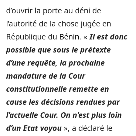
d’ouvrir la porte au déni de
l’autorité de la chose jugée en
République du
Bénin
. «
Il est donc
possible que sous le prétexte
d’une requête, la prochaine
mandature de la Cour
constitutionnelle remette en
cause les décisions rendues par
l’actuelle Cour. On n’est plus loin
d’un Etat voyou
», a déclaré le