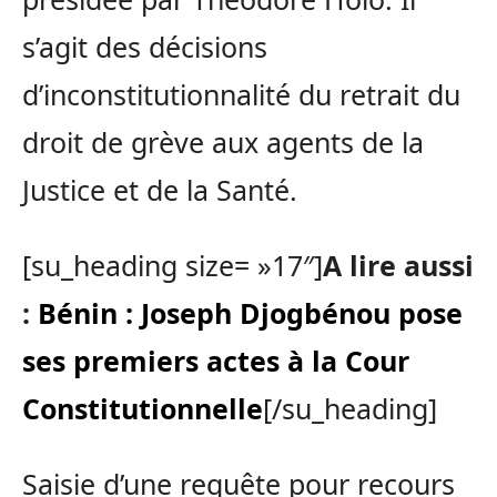
s’agit des décisions
d’inconstitutionnalité du retrait du
droit de grève aux agents de la
Justice et de la Santé.
[su_heading size= »17″]
A lire aussi
:
Bénin : Joseph Djogbénou pose
ses premiers actes à la Cour
Constitutionnelle
[/su_heading]
Saisie d’une requête pour recours