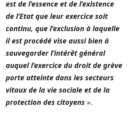
est de l’essence et de l’existence
de l’Etat que leur exercice soit
continu, que l’exclusion à laquelle
il est procédé vise aussi bien à
sauvegarder l’intérêt général
auquel l’exercice du droit de grève
porte atteinte dans les secteurs
vitaux de la vie sociale et de la
protection des citoyens
».