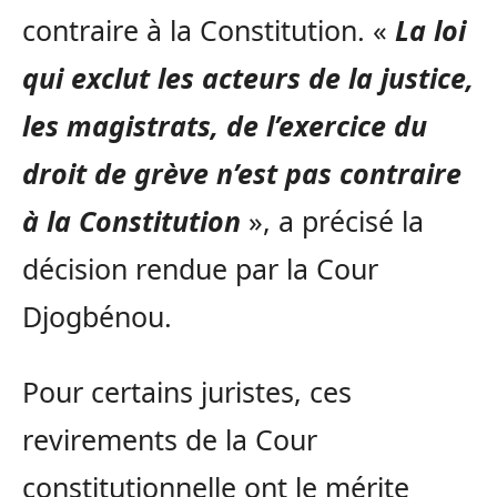
contraire à la Constitution. «
La loi
qui exclut les acteurs de la justice,
les magistrats, de l’exercice du
droit de grève n’est pas contraire
à la Constitution
», a précisé la
décision rendue par la Cour
Djogbénou.
Pour certains juristes, ces
revirements de la Cour
constitutionnelle ont le mérite