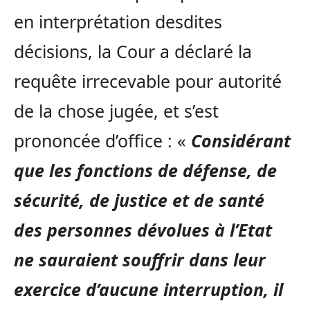
en interprétation desdites
décisions, la Cour a déclaré la
requête irrecevable pour autorité
de la chose jugée, et s’est
prononcée d’office : «
Considérant
que les fonctions de défense, de
sécurité, de justice et de santé
des personnes dévolues à l’Etat
ne sauraient souffrir dans leur
exercice d’aucune interruption, il