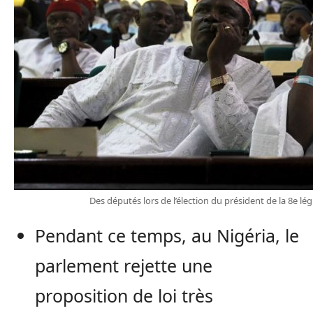
Des députés lors de l’élection du président de la 8e légi
Pendant ce temps, au Nigéria, le
parlement rejette une
proposition de loi très