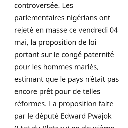
controversée. Les
parlementaires nigérians ont
rejeté en masse ce vendredi 04
mai, la proposition de loi
portant sur le congé paternité
pour les hommes mariés,
estimant que le pays n’était pas
encore prêt pour de telles
réformes. La proposition faite
par le député Edward Pwajok