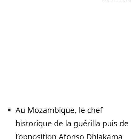
Au Mozambique, le chef
historique de la guérilla puis de
l’opposition Afonso Dhlakama