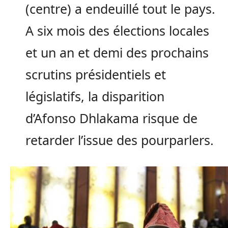
(centre) a endeuillé tout le pays.
A six mois des élections locales
et un an et demi des prochains
scrutins présidentiels et
législatifs, la disparition
d’Afonso Dhlakama risque de
retarder l’issue des pourparlers.