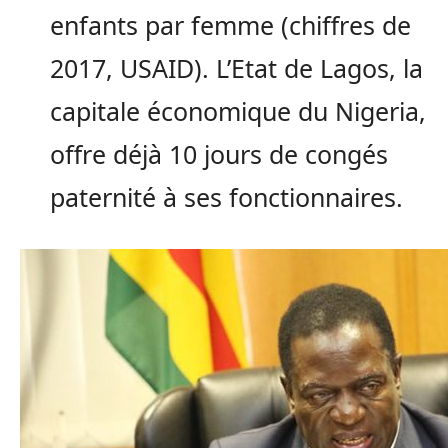
enfants par femme (chiffres de
2017, USAID). L’Etat de Lagos, la
capitale économique du Nigeria,
offre déjà 10 jours de congés
paternité à ses fonctionnaires.