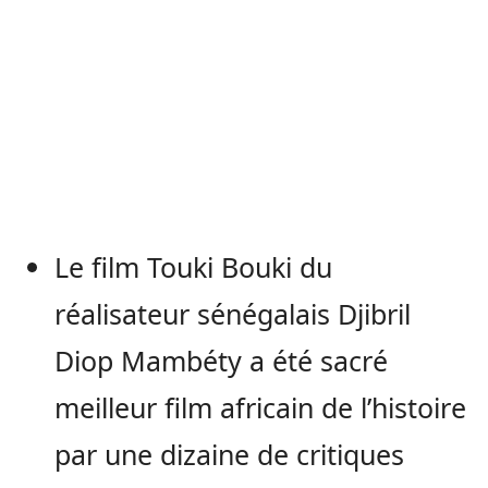
Le film Touki Bouki du
réalisateur sénégalais Djibril
Diop Mambéty a été sacré
meilleur film africain de l’histoire
par une dizaine de critiques