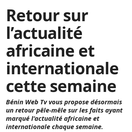
Retour sur
l’actualité
africaine et
internationale
cette semaine
Bénin Web Tv vous propose désormais
un retour pêle-mêle sur les faits ayant
marqué l’actualité africaine et
internationale chaque semaine.