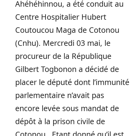
Ahéhéhinnou, a été conduit au
Centre Hospitalier Hubert
Coutoucou Maga de Cotonou
(Cnhu). Mercredi 03 mai, le
procureur de la République
Gilbert Togbonon a décidé de
placer le député dont l’immunité
parlementaire n’avait pas
encore levée sous mandat de
dépôt à la prison civile de
Cotonou. Etant donné qu’il est