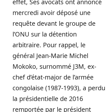
effet, Ses avocats ont annoncé
mercredi avoir déposé une
requête devant le groupe de
l’ONU sur la détention
arbitraire. Pour rappel, le
général Jean-Marie Michel
Mokoko, surnommé J3M, ex-
chef d’état-major de l’armée
congolaise (1987-1993), a perdu
la présidentielle de 2016
remportée par le président