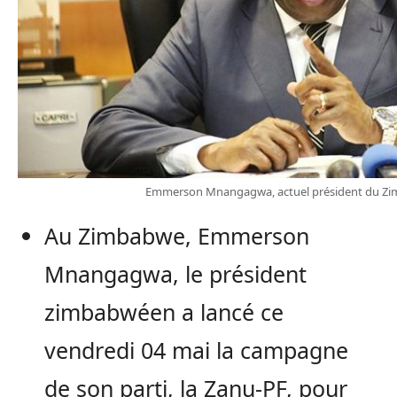
Emmerson Mnangagwa, actuel président du Z
Au Zimbabwe, Emmerson
Mnangagwa, le président
zimbabwéen a lancé ce
vendredi 04 mai la campagne
de son parti, la Zanu-PF, pour