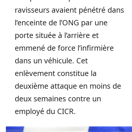
ravisseurs avaient pénétré dans
l’enceinte de l’ONG par une
porte située à l’arrière et
emmené de force l’infirmière
dans un véhicule. Cet
enlèvement constitue la
deuxième attaque en moins de
deux semaines contre un
employé du CICR.