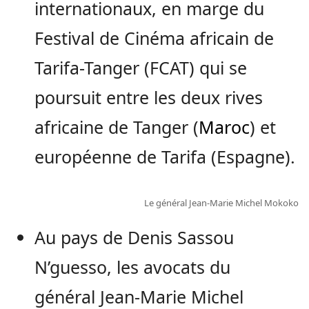
internationaux, en marge du
Festival de Cinéma africain de
Tarifa-Tanger (FCAT) qui se
poursuit entre les deux rives
africaine de Tanger (
Maroc
) et
européenne de Tarifa (Espagne).
Le général Jean-Marie Michel Mokoko
Au pays de Denis Sassou
N’guesso, les avocats du
général Jean-Marie Michel