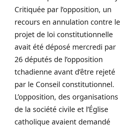
Critiquée par l’opposition, un
recours en annulation contre le
projet de loi constitutionnelle
avait été déposé mercredi par
26 députés de l’opposition
tchadienne avant d’être rejeté
par le Conseil constitutionnel.
L’opposition, des organisations
de la société civile et l’Église
catholique avaient demandé