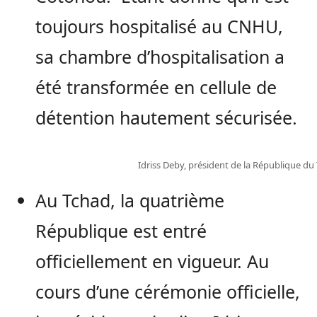
toujours hospitalisé au CNHU,
sa chambre d’hospitalisation a
été transformée en cellule de
détention hautement sécurisée.
Idriss Deby, président de la République du
Au Tchad, la quatrième
République est entré
officiellement en vigueur. Au
cours d’une cérémonie officielle,