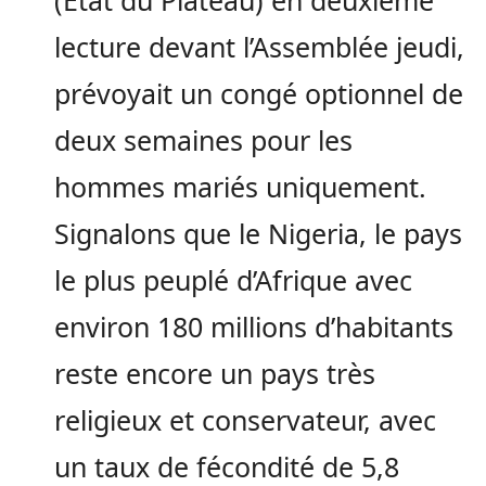
(Etat du Plateau) en deuxième
lecture devant l’Assemblée jeudi,
prévoyait un congé optionnel de
deux semaines pour les
hommes mariés uniquement.
Signalons que le Nigeria, le pays
le plus peuplé d’Afrique avec
environ 180 millions d’habitants
reste encore un pays très
religieux et conservateur, avec
un taux de fécondité de 5,8