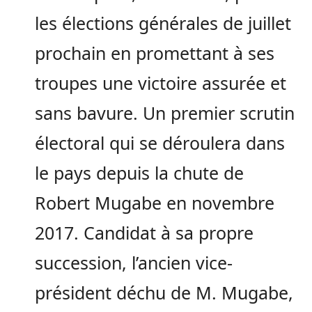
les élections générales de juillet
prochain en promettant à ses
troupes une victoire assurée et
sans bavure. Un premier scrutin
électoral qui se déroulera dans
le pays depuis la chute de
Robert Mugabe en novembre
2017. Candidat à sa propre
succession, l’ancien vice-
président déchu de M. Mugabe,