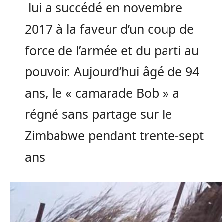
lui a succédé en novembre
2017 à la faveur d’un coup de
force de l’armée et du parti au
pouvoir. Aujourd’hui âgé de 94
ans, le « camarade Bob » a
régné sans partage sur le
Zimbabwe pendant trente-sept
ans