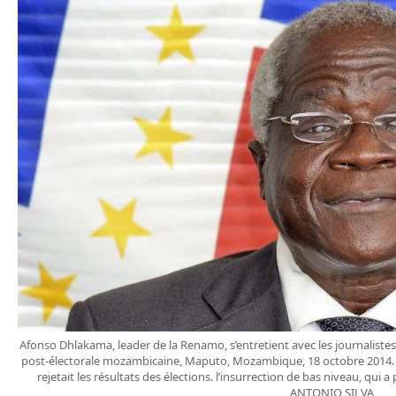
Afonso Dhlakama, leader de la Renamo, s’entretient avec les journalistes
post-électorale mozambicaine, Maputo, Mozambique, 18 octobre 2014. L
rejetait les résultats des élections. l’insurrection de bas niveau, qui a
ANTONIO SILVA