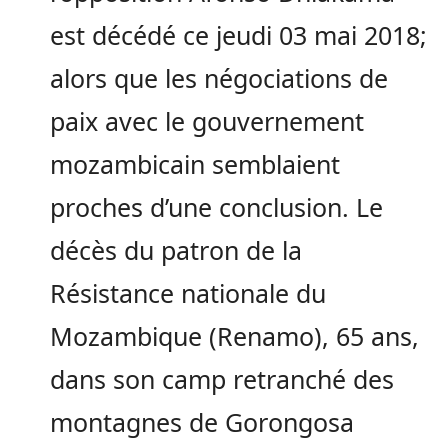
est décédé ce jeudi 03 mai 2018;
alors que les négociations de
paix avec le gouvernement
mozambicain semblaient
proches d’une conclusion. Le
décès du patron de la
Résistance nationale du
Mozambique (Renamo), 65 ans,
dans son camp retranché des
montagnes de Gorongosa