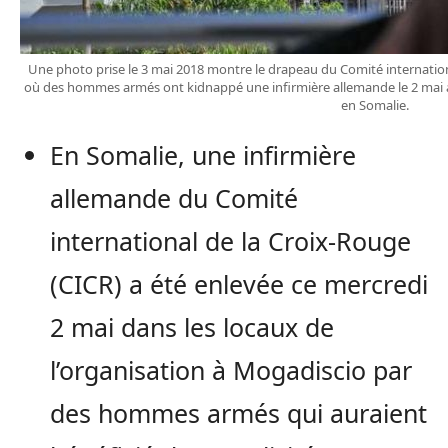
Une photo prise le 3 mai 2018 montre le drapeau du Comité internation
où des hommes armés ont kidnappé une infirmière allemande le 2 mai au 
en Somalie.
En Somalie, une infirmière
allemande du Comité
international de la Croix-Rouge
(CICR) a été enlevée ce mercredi
2 mai dans les locaux de
l’organisation à Mogadiscio par
des hommes armés qui auraient