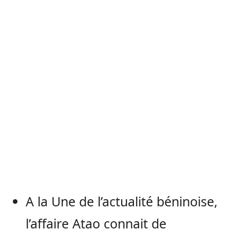
A la Une de l’actualité béninoise,
l’affaire Atao connait de