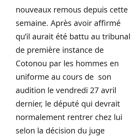
nouveaux remous depuis cette
semaine. Après avoir affirmé
qu’il aurait été battu au tribunal
de première instance de
Cotonou par les hommes en
uniforme au cours de son
audition le vendredi 27 avril
dernier, le député qui devrait
normalement rentrer chez lui
selon la décision du juge