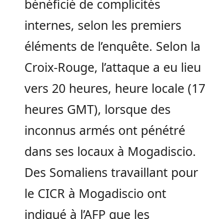
bénéficié de complicités
internes, selon les premiers
éléments de l’enquête. Selon la
Croix-Rouge, l’attaque a eu lieu
vers 20 heures, heure locale (17
heures GMT), lorsque des
inconnus armés ont pénétré
dans ses locaux à Mogadiscio.
Des Somaliens travaillant pour
le CICR à Mogadiscio ont
indiqué à l’AFP que les