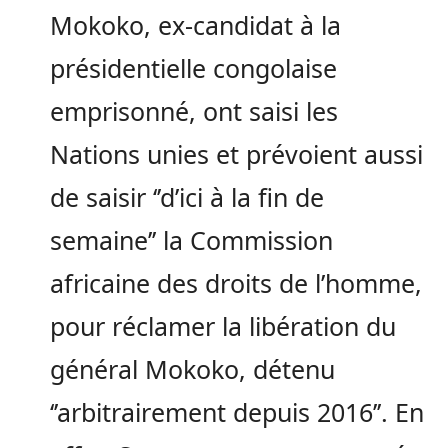
Mokoko, ex-candidat à la
présidentielle congolaise
emprisonné, ont saisi les
Nations unies et prévoient aussi
de saisir ‘’d’ici à la fin de
semaine’’ la Commission
africaine des droits de l’homme,
pour réclamer la libération du
général Mokoko, détenu
‘’arbitrairement depuis 2016’’. En