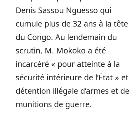
Denis Sassou Nguesso qui
cumule plus de 32 ans à la tête
du Congo. Au lendemain du
scrutin, M. Mokoko a été
incarcéré « pour atteinte à la
sécurité intérieure de l’État » et
détention illégale d’armes et de
munitions de guerre.