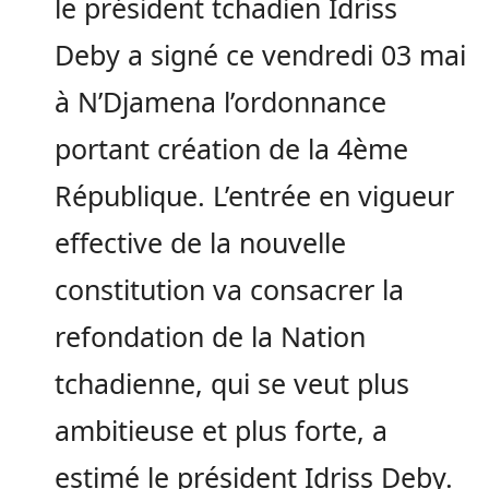
le président tchadien Idriss
Deby a signé ce vendredi 03 mai
à N’Djamena l’ordonnance
portant création de la 4ème
République. L’entrée en vigueur
effective de la nouvelle
constitution va consacrer la
refondation de la Nation
tchadienne, qui se veut plus
ambitieuse et plus forte, a
estimé le président Idriss Deby.