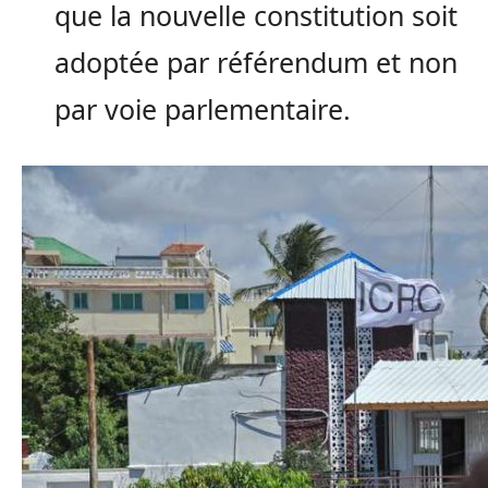
que la nouvelle constitution soit
adoptée par référendum et non
par voie parlementaire.