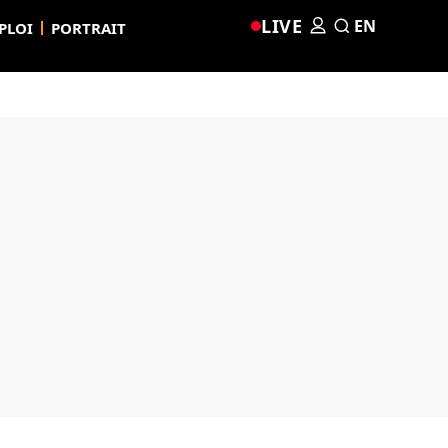
LIVE
EN
PLOI
PORTRAIT