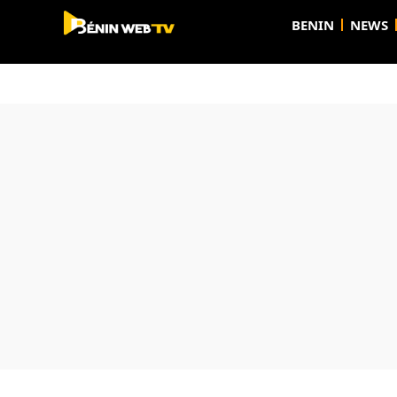
BENIN
NEWS