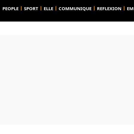
PEOPLE
SPORT
ELLE
COMMUNIQUE
REFLEXION
EM