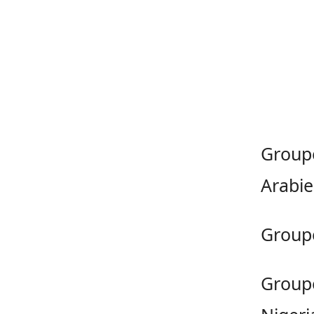
Groupe
Arabie
Groupe
Groupe