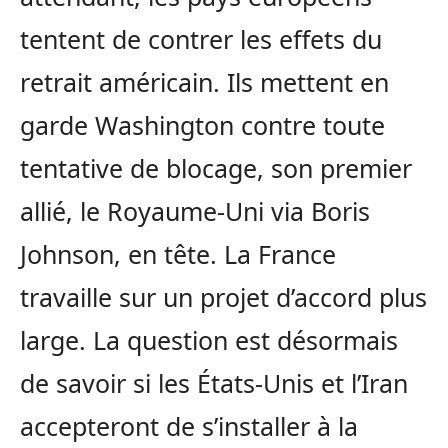
tentent de contrer les effets du
retrait américain. Ils mettent en
garde Washington contre toute
tentative de blocage, son premier
allié, le Royaume-Uni via Boris
Johnson, en tête. La France
travaille sur un projet d’accord plus
large. La question est désormais
de savoir si les États-Unis et l’Iran
accepteront de s’installer à la