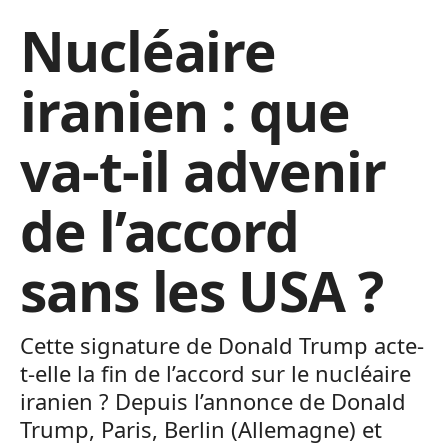
Nucléaire
iranien : que
va-t-il advenir
de l’accord
sans les USA ?
Cette signature de Donald Trump acte-
t-elle la fin de l’accord sur le nucléaire
iranien ? Depuis l’annonce de Donald
Trump, Paris, Berlin (Allemagne) et