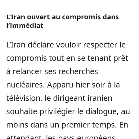
L’Iran ouvert au compromis dans
l’immédiat
L’Iran déclare vouloir respecter le
compromis tout en se tenant prêt
à relancer ses recherches
nucléaires. Apparu hier soir à la
télévision, le dirigeant iranien
souhaite privilégier le dialogue, au
moins dans un premier temps. En
attendant, les pays européens