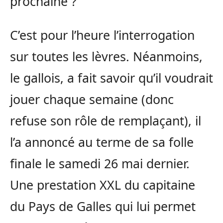
prochaine ?
C’est pour l’heure l’interrogation
sur toutes les lèvres. Néanmoins,
le gallois, a fait savoir qu’il voudrait
jouer chaque semaine (donc
refuse son rôle de remplaçant), il
l’a annoncé au terme de sa folle
finale le samedi 26 mai dernier.
Une prestation XXL du capitaine
du Pays de Galles qui lui permet