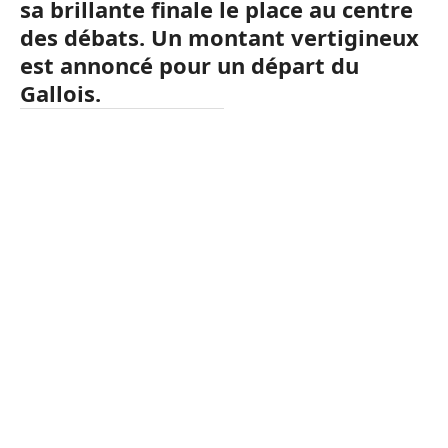
sa brillante finale le place au centre
des débats. Un montant vertigineux
est annoncé pour un départ du
Gallois.