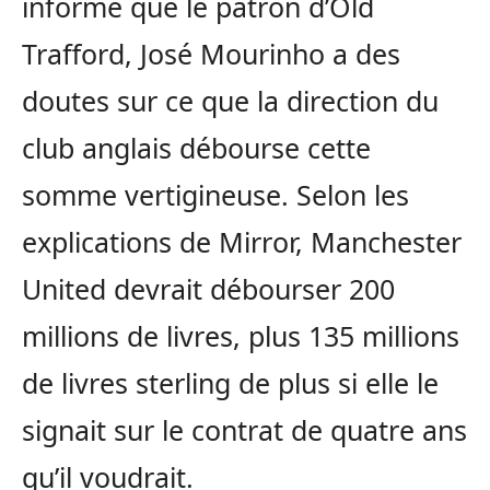
informe que le patron d’Old
Trafford, José Mourinho a des
doutes sur ce que la direction du
club anglais débourse cette
somme vertigineuse. Selon les
explications de Mirror, Manchester
United devrait débourser 200
millions de livres, plus 135 millions
de livres sterling de plus si elle le
signait sur le contrat de quatre ans
qu’il voudrait.