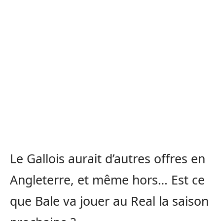
Le Gallois aurait d’autres offres en
Angleterre, et même hors… Est ce
que Bale va jouer au Real la saison