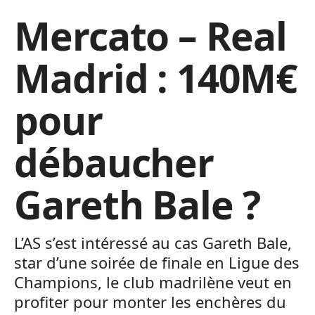
Mercato – Real
Madrid : 140M€
pour
débaucher
Gareth Bale ?
L’AS s’est intéressé au cas Gareth Bale,
star d’une soirée de finale en Ligue des
Champions, le club madrilène veut en
profiter pour monter les enchères du