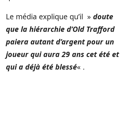
Le média explique qu’il »
doute
que la hiérarchie d’Old Trafford
paiera autant d’argent pour un
joueur qui aura 29 ans cet été et
qui a déjà été blessé
« .