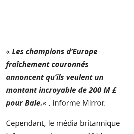
«
Les champions d’Europe
fraîchement couronnés
annoncent qu’ils veulent un
montant incroyable de 200 M £
pour Bale.
« , informe Mirror.
Cependant, le média britannique