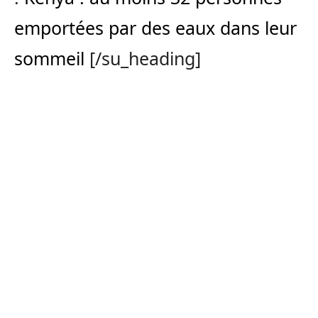
emportées par des eaux dans leur
sommeil
[/su_heading]