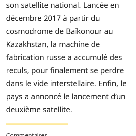
son satellite national. Lancée en
décembre 2017 à partir du
cosmodrome de Baïkonour au
Kazakhstan, la machine de
fabrication russe a accumulé des
reculs, pour finalement se perdre
dans le vide interstellaire. Enfin, le
pays a annoncé le lancement d’un
deuxième satellite.
Commentaires