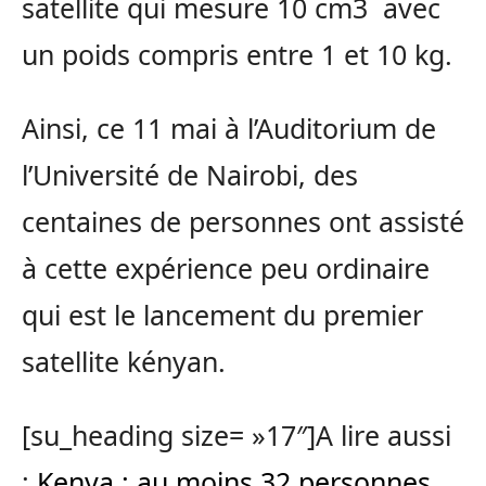
satellite qui mesure 10 cm3 avec
un poids compris entre 1 et 10 kg.
Ainsi, ce 11 mai à l’Auditorium de
l’Université de Nairobi, des
centaines de personnes ont assisté
à cette expérience peu ordinaire
qui est le lancement du premier
satellite kényan.
[su_heading size= »17″]A lire aussi
:
Kenya : au moins 32 personnes