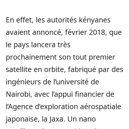
En effet, les autorités kényanes
avaient annoncé, février 2018, que
le pays lancera très
prochainement son tout premier
satellite en orbite, fabriqué par des
ingénieurs de l’université de
Nairobi, avec l’appui financier de
l’Agence d’exploration aérospatiale
japonaise, la Jaxa. Un nano