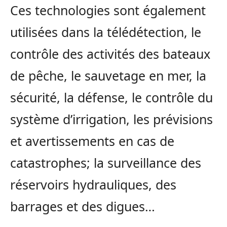
Ces technologies sont également
utilisées dans la télédétection, le
contrôle des activités des bateaux
de pêche, le sauvetage en mer, la
sécurité, la défense, le contrôle du
système d’irrigation, les prévisions
et avertissements en cas de
catastrophes; la surveillance des
réservoirs hydrauliques, des
barrages et des digues…