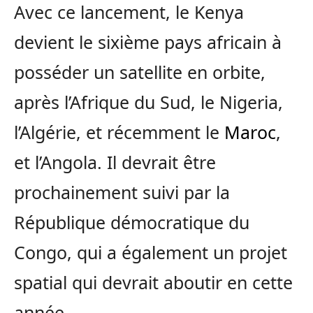
Avec ce lancement, le Kenya
devient le sixième pays africain à
posséder un satellite en orbite,
après l’Afrique du Sud, le Nigeria,
l’Algérie, et récemment le
Maroc
,
et l’Angola. Il devrait être
prochainement suivi par la
République démocratique du
Congo, qui a également un projet
spatial qui devrait aboutir en cette
année.