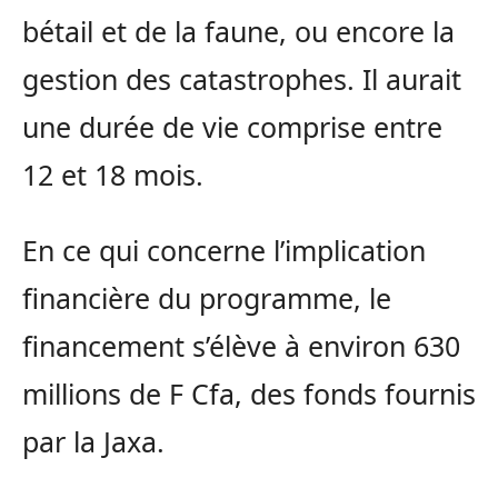
bétail et de la faune, ou encore la
gestion des catastrophes. Il aurait
une durée de vie comprise entre
12 et 18 mois.
En ce qui concerne l’implication
financière du programme, le
financement s’élève à environ 630
millions de F Cfa, des fonds fournis
par la Jaxa.