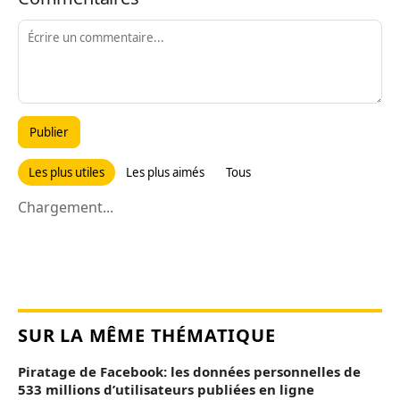
Publier
Les plus utiles
Les plus aimés
Tous
Chargement...
SUR LA MÊME THÉMATIQUE
Piratage de Facebook: les données personnelles de
533 millions d’utilisateurs publiées en ligne