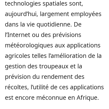
technologies spatiales sont,
aujourd’hui, largement employées
dans la vie quotidienne. De
l’Internet ou des prévisions
météorologiques aux applications
agricoles telles l’amélioration de la
gestion des troupeaux et la
prévision du rendement des
récoltes, l’utilité de ces applications
est encore méconnue en Afrique.