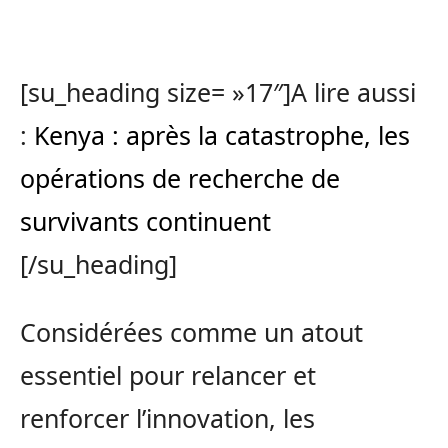
[su_heading size= »17″]A lire aussi
:
Kenya : après la catastrophe, les
opérations de recherche de
survivants continuent
[/su_heading]
Considérées comme un atout
essentiel pour relancer et
renforcer l’innovation, les