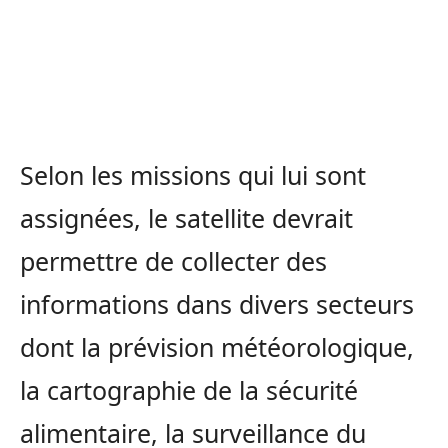
Selon les missions qui lui sont
assignées, le satellite devrait
permettre de collecter des
informations dans divers secteurs
dont la prévision météorologique,
la cartographie de la sécurité
alimentaire, la surveillance du