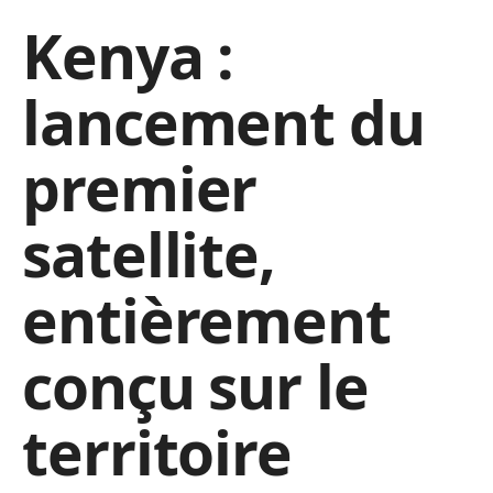
Kenya :
lancement du
premier
satellite,
entièrement
conçu sur le
territoire