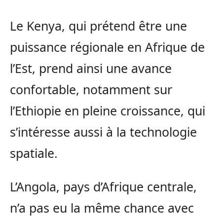
Le Kenya, qui prétend être une
puissance régionale en Afrique de
l’Est, prend ainsi une avance
confortable, notamment sur
l’Ethiopie en pleine croissance, qui
s’intéresse aussi à la technologie
spatiale.
L’Angola, pays d’Afrique centrale,
n’a pas eu la même chance avec