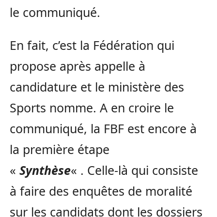
le communiqué.
En fait, c’est la Fédération qui
propose après appelle à
candidature et le ministère des
Sports nomme.
A
en croire le
communiqué, la FBF est encore à
la première étape
«
Synthèse
« .
Celle-là qui consiste
à faire des enquêtes de moralité
sur les candidats dont les dossiers