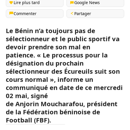
Lire plus tard
Google News
Commenter
Partager
Le Bénin n’a toujours pas de
sélectionneur et le public sportif va
devoir prendre son mal en
patience.
« Le processus pour la
désignation du prochain
sélectionneur des Écureuils suit son
cours normal », informe un
communiqué
en date de ce mercredi
02 mai,
signé
de
Anjorin
Moucharafou,
président
de la Fédération béninoise de
Football
(FBF)
.