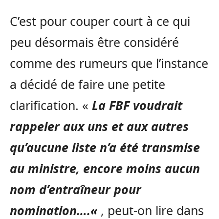
C’est pour couper court à ce qui
peu désormais être considéré
comme des rumeurs que l’instance
a décidé de faire une petite
clarification.
«
La FBF voudrait
rappeler aux uns et aux autres
qu’aucune liste n’a été transmise
au ministre, encore moins aucun
nom d’entraîneur pour
nomination….
«
,
peut-on lire dans