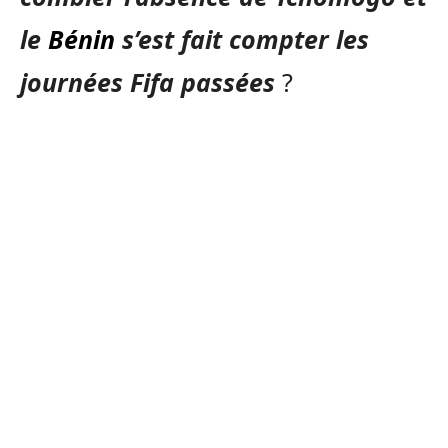
le
Bénin
s’est fait compter les
journées
Fifa
passées
?