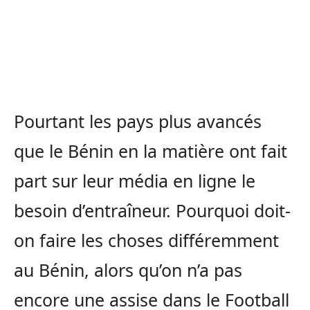
Pourtant les pays plus avancés
que le Bénin en la matière
ont
fait
part sur leur média en ligne le
besoin d’entraîneur.
Pourquoi doit-
on faire les choses différemment
au Bénin, alors qu’on n’a pas
encore une assise dans le Football