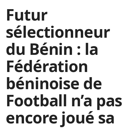
Futur
sélectionneur
du Bénin : la
Fédération
béninoise de
Football n’a pas
encore joué sa