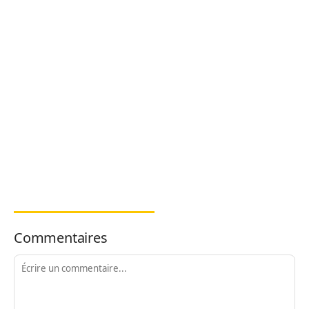
Commentaires