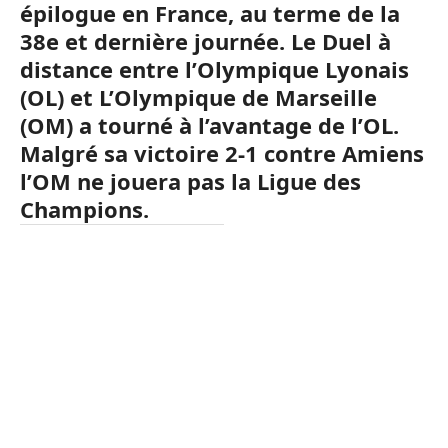
épilogue en France, au terme de la
38e et dernière journée. Le Duel à
distance entre l’Olympique Lyonais
(OL) et L’Olympique de Marseille
(OM) a tourné à l’avantage de l’OL.
Malgré sa victoire 2-1 contre Amiens
l’OM ne jouera pas la Ligue des
Champions.