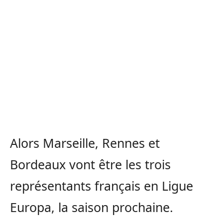
Alors Marseille, Rennes et
Bordeaux vont être les trois
représentants français en Ligue
Europa, la saison prochaine.