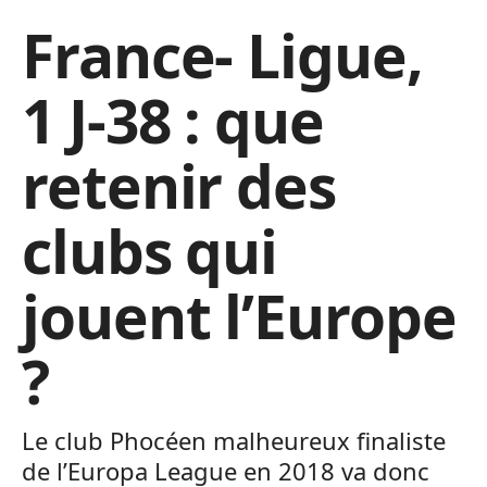
France- Ligue,
1 J-38 : que
retenir des
clubs qui
jouent l’Europe
?
Le club Phocéen malheureux finaliste
de l’Europa League en 2018 va donc