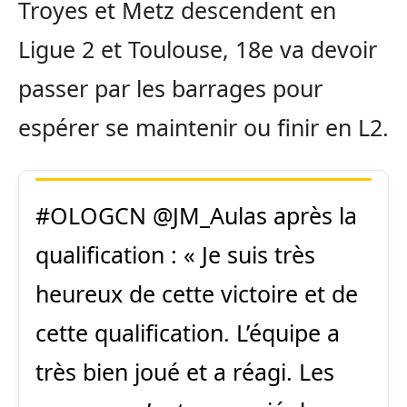
Troyes et Metz descendent en
Ligue 2 et Toulouse, 18e va devoir
passer par les barrages pour
espérer se maintenir ou finir en L2.
#OLOGCN
@JM_Aulas
après la
qualification : « Je suis très
heureux de cette victoire et de
cette qualification. L’équipe a
très bien joué et a réagi. Les