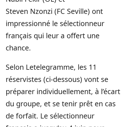
Steven
Nzonzi
(FC
Seville
)
ont
impressionné le sélectionneur
français qui leur a offert une
chance.
Selon
Letelegramme
, les 11
réservistes
(ci-dessous)
vont se
préparer individuellement, à l’écart
du groupe, et se tenir
prêt
en cas
de forfait.
Le sélectionneur