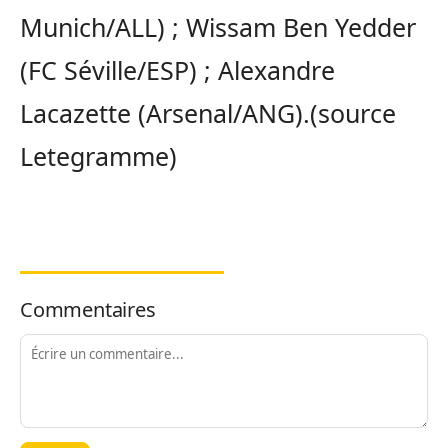
Munich/ALL) ; Wissam Ben Yedder
(FC Séville/ESP) ; Alexandre
Lacazette (Arsenal/ANG).(source
Letegramme)
Commentaires