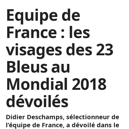
Equipe de
France : les
visages des 23
Bleus au
Mondial 2018
dévoilés
Didier Deschamps, sélectionneur de
l’équipe de France, a dévoilé dans le