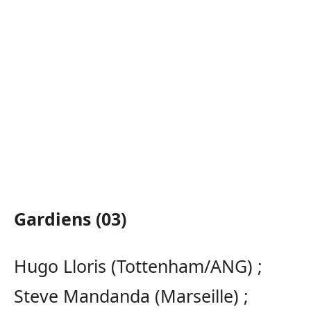
Gardiens (03)
Hugo Lloris (Tottenham/ANG) ;
Steve Mandanda (Marseille) ;