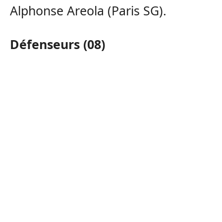
Alphonse Areola (Paris SG).
Défenseurs (08)