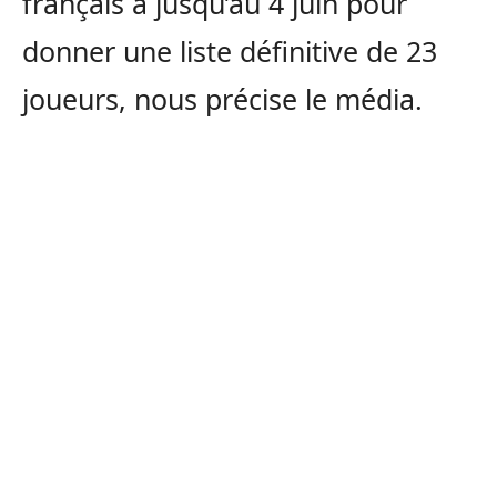
français a jusqu’au 4 juin pour
donner une liste définitive de 23
joueurs, nous précise le média.