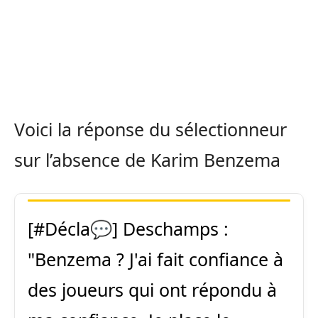
Voici la réponse du sélectionneur
sur l’absence de Karim Benzema
[
#Décla
💬] Deschamps :
"Benzema ? J'ai fait confiance à
des joueurs qui ont répondu à