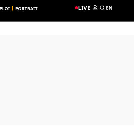
LIVE
EN
PLOI
PORTRAIT