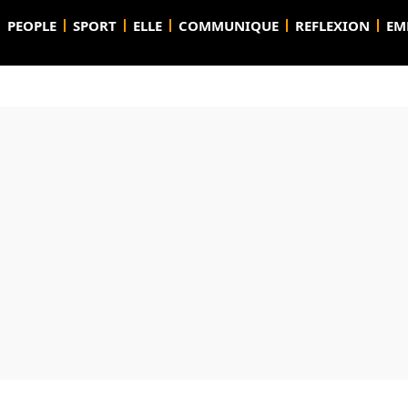
PEOPLE
SPORT
ELLE
COMMUNIQUE
REFLEXION
EM