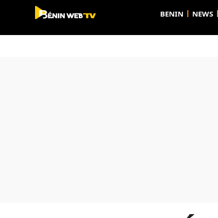
BENIN
NEWS