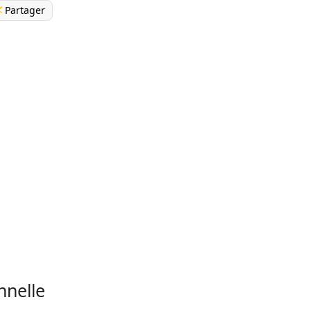
Partager
nnelle