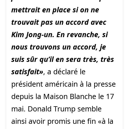
mettrait en place si on ne
trouvait pas un accord avec
Kim Jong-un. En revanche, si
nous trouvons un accord, je
suis sûr qu’il en sera très, très
satisfait»
, a déclaré le
président américain à la presse
depuis la Maison Blanche le 17
mai. Donald Trump semble
ainsi avoir promis une fin «à la