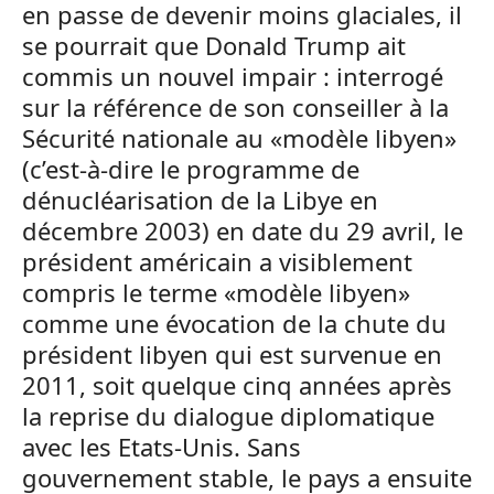
en passe de devenir moins glaciales, il
se pourrait que Donald Trump ait
commis un nouvel impair : interrogé
sur la référence de son conseiller à la
Sécurité nationale au «modèle libyen»
(c’est-à-dire le programme de
dénucléarisation de la Libye en
décembre 2003) en date du 29 avril, le
président américain a visiblement
compris le terme «modèle libyen»
comme une évocation de la chute du
président libyen qui est survenue en
2011, soit quelque cinq années après
la reprise du dialogue diplomatique
avec les Etats-Unis. Sans
gouvernement stable, le pays a ensuite