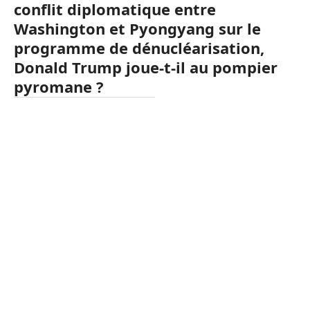
conflit diplomatique entre
Washington et Pyongyang sur le
programme de dénucléarisation,
Donald Trump joue-t-il au pompier
pyromane ?