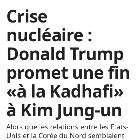
Crise
nucléaire :
Donald Trump
promet une fin
«à la Kadhafi»
à Kim Jung-un
Alors que les relations entre les Etats-
Unis et la Corée du Nord semblaient