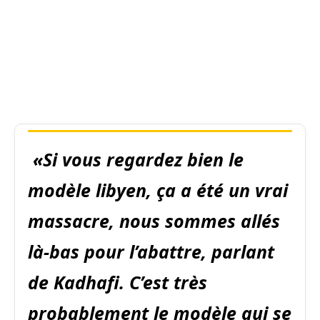
«Si vous regardez bien le
modèle libyen, ça a été un vrai
massacre, nous sommes allés
là-bas pour l’abattre, parlant
de Kadhafi. C’est très
probablement le modèle qui se