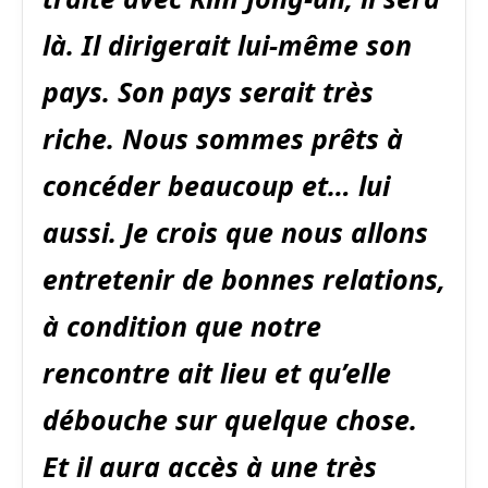
là. Il dirigerait lui-même son
pays. Son pays serait très
riche. Nous sommes prêts à
concéder beaucoup et… lui
aussi. Je crois que nous allons
entretenir de bonnes relations,
à condition que notre
rencontre ait lieu et qu’elle
débouche sur quelque chose.
Et il aura accès à une très