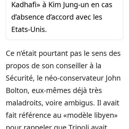
Kadhafi» à Kim Jung-un en cas
d’absence d’accord avec les
Etats-Unis.
Ce n’était pourtant pas le sens des
propos de son conseiller à la
Sécurité, le néo-conservateur John
Bolton, eux-mêmes déjà très
maladroits, voire ambigus. Il avait
fait référence au «modèle libyen»
pour rappeler que Tripoli avait