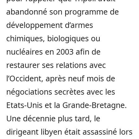
abandonné son programme de
développement d’armes
chimiques, biologiques ou
nucléaires en 2003 afin de
restaurer ses relations avec
l’Occident, après neuf mois de
négociations secrètes avec les
Etats-Unis et la Grande-Bretagne.
Une décennie plus tard, le
dirigeant libyen était assassiné lors