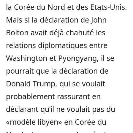
la Corée du Nord et des Etats-Unis.
Mais si la déclaration de John
Bolton avait déjà chahuté les
relations diplomatiques entre
Washington et Pyongyang, il se
pourrait que la déclaration de
Donald Trump, qui se voulait
probablement rassurant en
déclarant qu’il ne voulait pas du
«modèle libyen» en Corée du