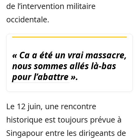
de l’intervention militaire
occidentale.
« Ca a été un vrai massacre,
nous sommes allés là-bas
pour l’abattre ».
Le 12 juin, une rencontre
historique est toujours prévue à
Singapour entre les dirigeants de