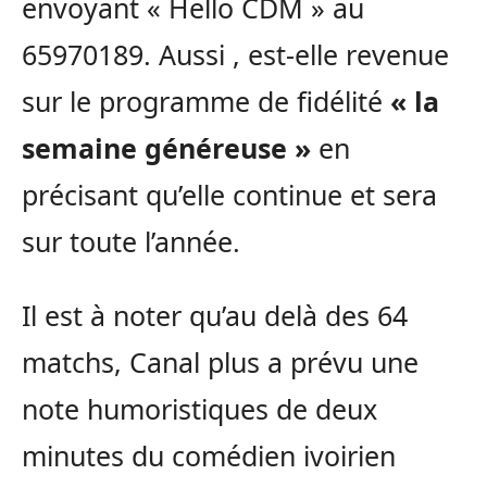
envoyant « Hello CDM » au
65970189. Aussi , est-elle revenue
sur le programme de fidélité
« la
semaine généreuse »
en
précisant qu’elle continue et sera
sur toute l’année.
Il est à noter qu’au delà des 64
matchs, Canal plus a prévu une
note humoristiques de deux
minutes du comédien ivoirien