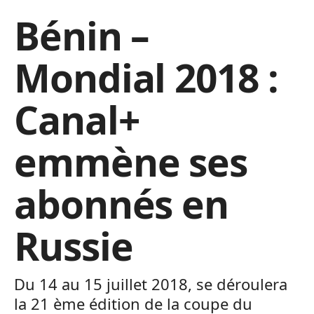
Bénin –
Mondial 2018 :
Canal+
emmène ses
abonnés en
Russie
Du 14 au 15 juillet 2018, se déroulera
la 21 ème édition de la coupe du