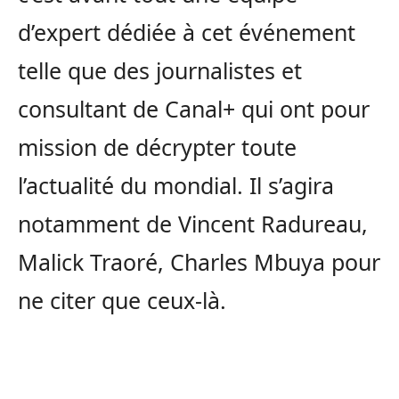
d’expert dédiée à cet événement
telle que des journalistes et
consultant de Canal+ qui ont pour
mission de décrypter toute
l’actualité du mondial. Il s’agira
notamment de Vincent Radureau,
Malick Traoré, Charles Mbuya pour
ne citer que ceux-là.