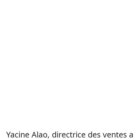
Yacine Alao, directrice des ventes a