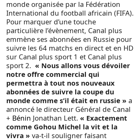
monde organisée par la Fédération
International du football africain (FIFA).
Pour marquer d’une touche
particulière l’évènement, Canal plus
emmène ses abonnées en Russie pour
suivre les 64 matchs en direct et en HD
sur Canal plus sport 1 et Canal plus
sport 2.
« Nous allons vous dévoiler
notre offre commercial qui
permettra à tout nos nouveaux
abonnées de suivre la coupe du
monde comme s’il était en russie »
a
annoncé le directeur Général de Canal
+
Bénin
Jonathan Lett.
« Exactement
comme Gohou Michel la vit et la
vivra »
va-t-il souligner faisant