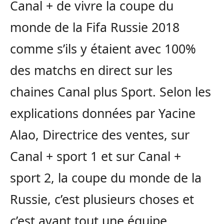
Canal + de vivre la coupe du
monde de la Fifa Russie 2018
comme s’ils y étaient avec 100%
des matchs en direct sur les
chaines Canal plus Sport. Selon les
explications données par Yacine
Alao, Directrice des ventes, sur
Canal + sport 1 et sur Canal +
sport 2, la coupe du monde de la
Russie, c’est plusieurs choses et
c’est avant tout une équipe