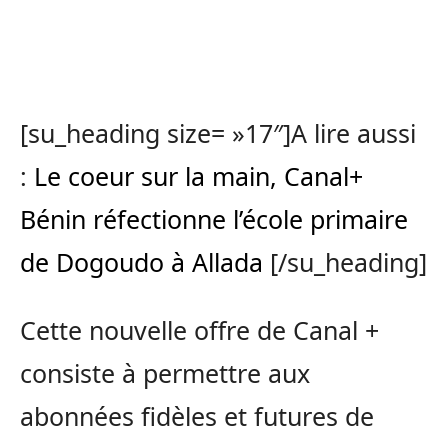
[su_heading size= »17″]A lire aussi
:
Le coeur sur la main, Canal+
Bénin réfectionne l’école primaire
de Dogoudo à Allada
[/su_heading]
Cette nouvelle offre de Canal +
consiste à permettre aux
abonnées fidèles et futures de