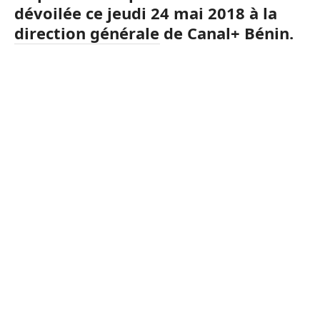
dévoilée ce jeudi 24 mai 2018 à la
direction générale de Canal+ Bénin.