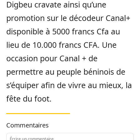
Digbeu cravate ainsi qu’une
promotion sur le décodeur Canal+
disponible à 5000 francs Cfa au
lieu de 10.000 francs CFA. Une
occasion pour Canal + de
permettre au peuple béninois de
s’équiper afin de vivre au mieux, la
fête du foot.
Commentaires