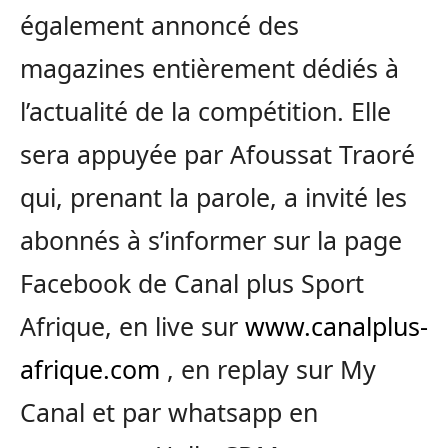
également annoncé des
magazines entièrement dédiés à
l’actualité de la compétition. Elle
sera appuyée par Afoussat Traoré
qui, prenant la parole, a invité les
abonnés à s’informer sur la page
Facebook de Canal plus Sport
Afrique, en live sur
www.canalplus-
afrique.com
, en replay sur My
Canal et par whatsapp en