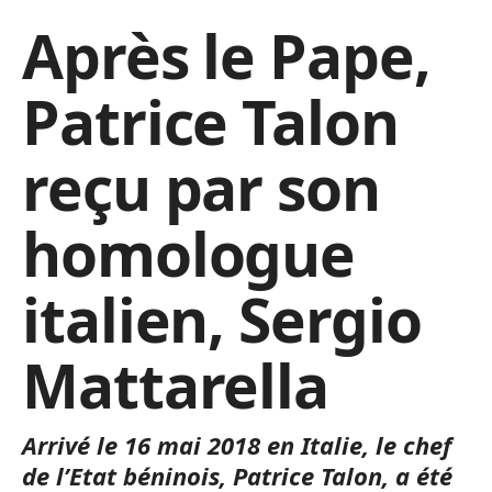
Après le Pape,
Patrice Talon
reçu par son
homologue
italien, Sergio
Mattarella
Arrivé le 16 mai 2018 en Italie, le chef
de l’Etat béninois, Patrice Talon, a été