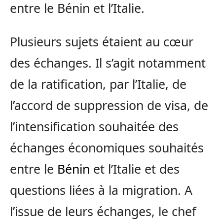
entre le Bénin et l’Italie.
Plusieurs sujets étaient au cœur
des échanges. Il s’agit notamment
de la ratification, par l’Italie, de
l’accord de suppression de visa, de
l’intensification souhaitée des
échanges économiques souhaités
entre le
Bénin
et l’Italie et des
questions liées à la migration. A
l’issue de leurs échanges, le chef