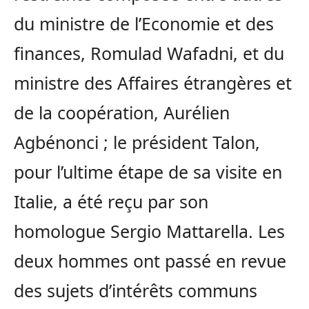
du ministre de l’Economie et des
finances, Romulad Wafadni, et du
ministre des Affaires étrangères et
de la coopération, Aurélien
Agbénonci ; le président Talon,
pour l’ultime étape de sa visite en
Italie, a été reçu par son
homologue Sergio Mattarella. Les
deux hommes ont passé en revue
des sujets d’intérêts communs