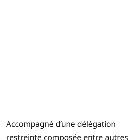
Accompagné d’une délégation
restreinte composée entre autres