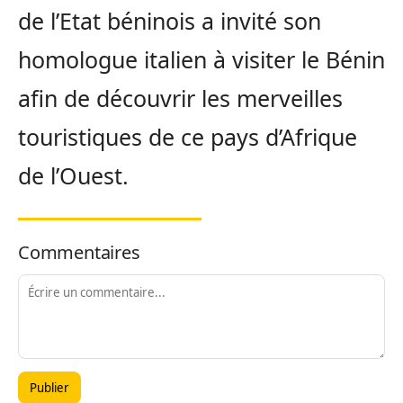
de l’Etat béninois a invité son
homologue italien à visiter le Bénin
afin de découvrir les merveilles
touristiques de ce pays d’Afrique
de l’Ouest.
Commentaires
Publier