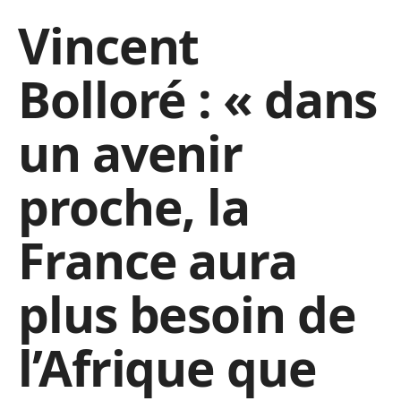
Vincent
Bolloré : « dans
un avenir
proche, la
France aura
plus besoin de
l’Afrique que