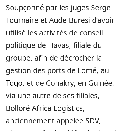
Soupçonné par les juges Serge
Tournaire et Aude Buresi d’avoir
utilisé les activités de conseil
politique de Havas, filiale du
groupe, afin de décrocher la
gestion des ports de Lomé, au
Togo
, et de Conakry, en Guinée,
via une autre de ses filiales,
Bolloré Africa Logistics,
anciennement appelée SDV,