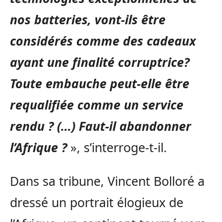
nos batteries, vont-ils être
considérés comme des cadeaux
ayant une finalité corruptrice?
Toute embauche peut-elle être
requalifiée comme un service
rendu ? (…) Faut-il abandonner
l’Afrique ?
», s’interroge-t-il.
Dans sa tribune, Vincent Bolloré a
dressé un portrait élogieux de