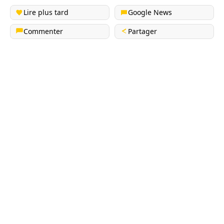
Lire plus tard
Google News
Commenter
Partager