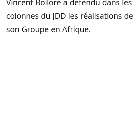
Vincent Bolloré a défendu dans les
colonnes du JDD les réalisations de
son Groupe en Afrique.