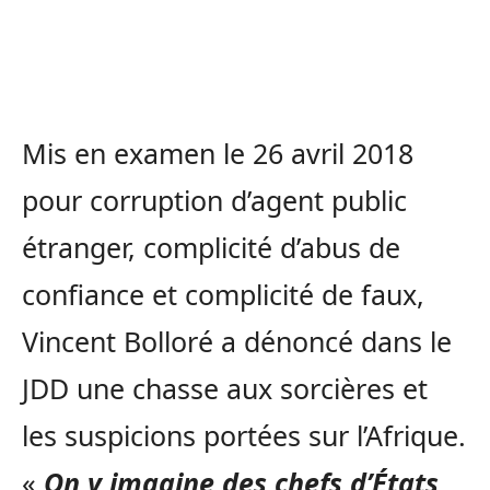
Mis en examen le 26 avril 2018
pour corruption d’agent public
étranger, complicité d’abus de
confiance et complicité de faux,
Vincent Bolloré a dénoncé dans le
JDD une chasse aux sorcières et
les suspicions portées sur l’Afrique.
«
On y imagine des chefs d’États