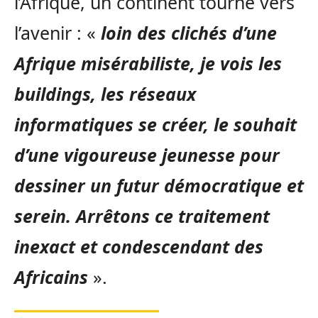
l’Afrique, un continent tourné vers
l’avenir : «
loin des clichés d’une
Afrique misérabiliste, je vois les
buildings, les réseaux
informatiques se créer, le souhait
d’une vigoureuse jeunesse pour
dessiner un futur démocratique et
serein. Arrêtons ce traitement
inexact et condescendant des
Africains
».