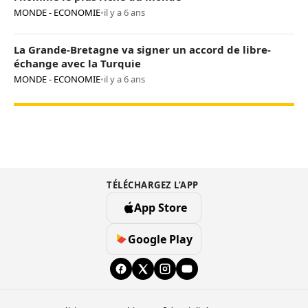
MONDE - ECONOMIE
•
il y a 6 ans
La Grande-Bretagne va signer un accord de libre-
échange avec la Turquie
MONDE - ECONOMIE
•
il y a 6 ans
TÉLÉCHARGEZ L’APP
App Store
Google Play