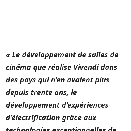
« Le développement de salles de
cinéma que réalise Vivendi dans
des pays qui n’en avaient plus
depuis trente ans, le
développement d’expériences
d’électrification grâce aux
technologies exceptionnelles de