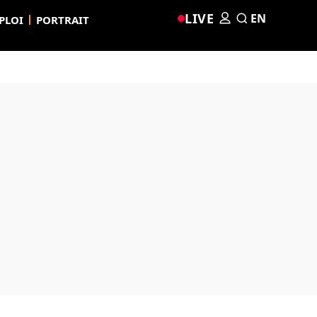
LIVE
EN
PLOI
PORTRAIT