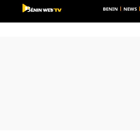
BENIN
NEWS