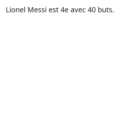
Lionel Messi est 4e avec 40 buts.