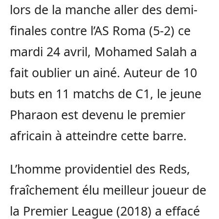
lors de la manche aller des demi-
finales contre l’AS Roma (5-2) ce
mardi 24 avril, Mohamed Salah a
fait oublier un ainé. Auteur de 10
buts en 11 matchs de C1, le jeune
Pharaon est devenu le premier
africain à atteindre cette barre.
L’homme providentiel des Reds,
fraîchement élu meilleur joueur de
la Premier League (2018) a effacé