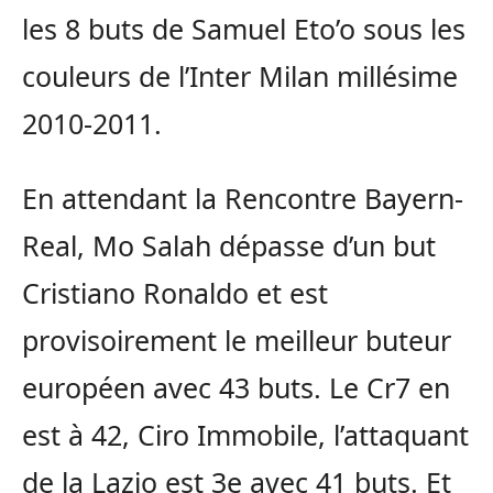
les 8 buts de Samuel Eto’o sous les
couleurs de l’Inter Milan millésime
2010-2011.
En attendant la Rencontre Bayern-
Real, Mo Salah dépasse d’un but
Cristiano Ronaldo et est
provisoirement le meilleur buteur
européen avec 43 buts. Le Cr7 en
est à 42, Ciro Immobile, l’attaquant
de la Lazio est 3e avec 41 buts. Et