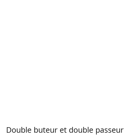
Double buteur et double passeur