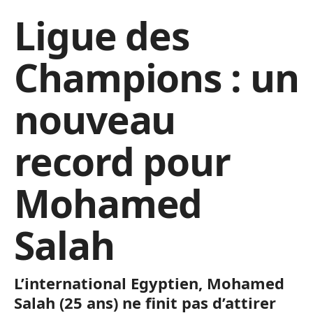
Ligue des
Champions : un
nouveau
record pour
Mohamed
Salah
L’international Egyptien, Mohamed
Salah (25 ans) ne finit pas d’attirer