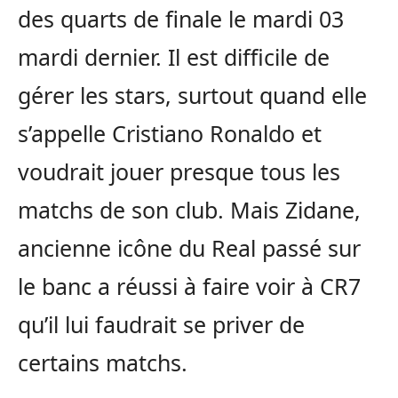
des quarts de finale le mardi 03
mardi dernier. Il est difficile de
gérer les stars, surtout quand elle
s’appelle Cristiano Ronaldo et
voudrait jouer presque tous les
matchs de son club. Mais Zidane,
ancienne icône du Real passé sur
le banc a réussi à faire voir à CR7
qu’il lui faudrait se priver de
certains matchs.