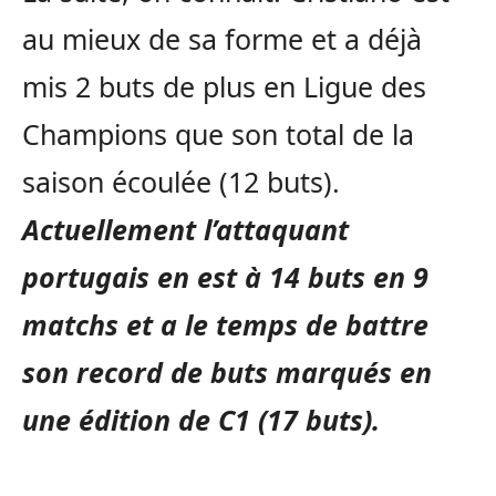
au mieux de sa forme et a déjà
mis 2 buts de plus en Ligue des
Champions que son total de la
saison écoulée (12 buts).
Actuellement l’attaquant
portugais en est à 14 buts en 9
matchs et a le temps de battre
son record de buts marqués en
une édition de C1 (17 buts).