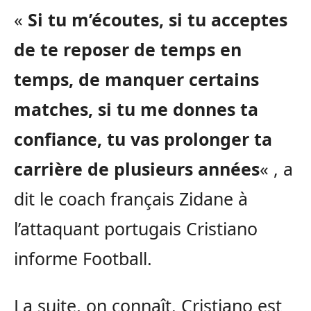
«
Si tu m’écoutes, si tu acceptes
de te reposer de temps en
temps, de manquer certains
matches, si tu me donnes ta
confiance, tu vas prolonger ta
carrière de plusieurs années
« , a
dit le coach français Zidane à
l’attaquant portugais Cristiano
informe Football.
La suite, on connaît. Cristiano est