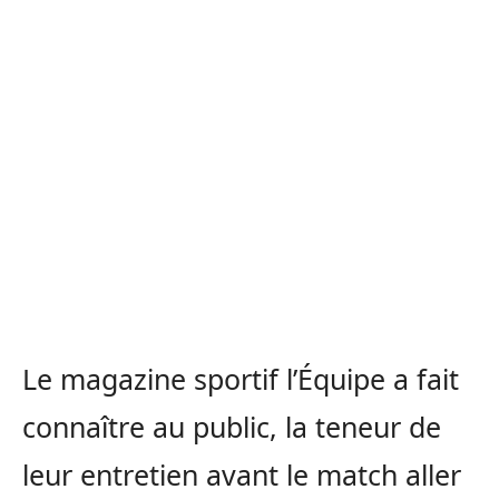
Le magazine sportif l’Équipe a fait
connaître au public, la teneur de
leur entretien avant le match aller