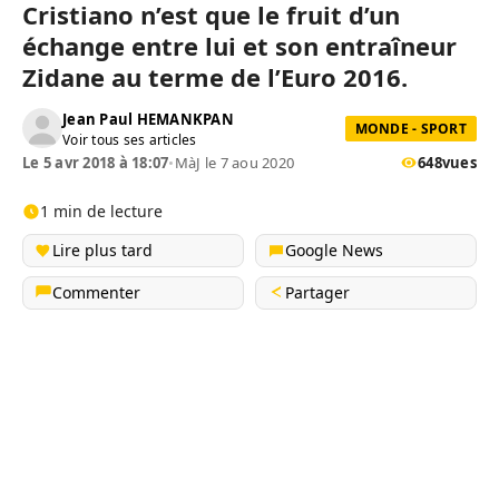
Cristiano n’est que le fruit d’un
échange entre lui et son entraîneur
Zidane au terme de l’Euro 2016.
Jean Paul HEMANKPAN
MONDE - SPORT
Voir tous ses articles
Le 5 avr 2018 à 18:07
•
MàJ le 7 aou 2020
648
vues
1 min de lecture
Lire plus tard
Google News
Commenter
Partager