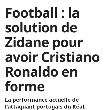
Football : la
solution de
Zidane pour
avoir Cristiano
Ronaldo en
forme
La performance actuelle de
l’attaquant portugais du Réal,