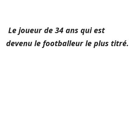
Le joueur de 34 ans qui est
devenu le footballeur le plus titré.