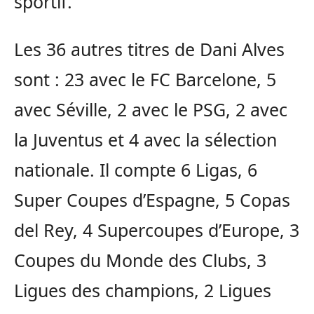
sportif.
Les 36 autres titres de Dani Alves
sont : 23 avec le FC Barcelone, 5
avec Séville, 2 avec le PSG, 2 avec
la Juventus et 4 avec la sélection
nationale. Il compte 6 Ligas, 6
Super Coupes d’Espagne, 5 Copas
del Rey, 4 Supercoupes d’Europe, 3
Coupes du Monde des Clubs, 3
Ligues des champions, 2 Ligues