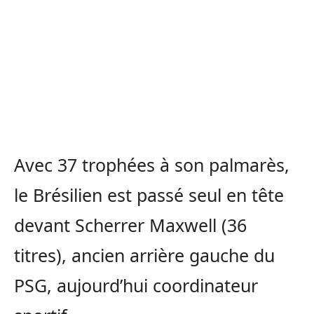
Avec 37 trophées à son palmarès,
le Brésilien est passé seul en tête
devant Scherrer Maxwell (36
titres), ancien arrière gauche du
PSG, aujourd’hui coordinateur