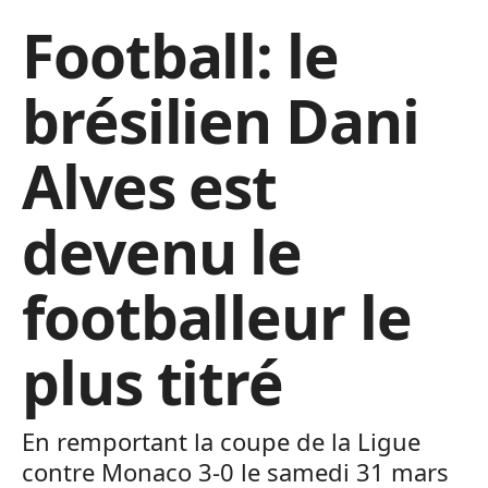
Football: le
brésilien Dani
Alves est
devenu le
footballeur le
plus titré
En remportant la coupe de la Ligue
contre Monaco 3-0 le samedi 31 mars