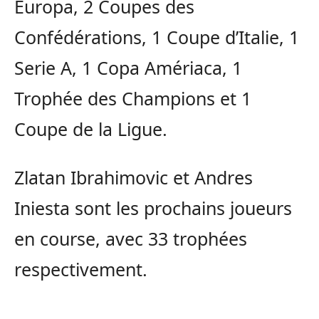
Europa, 2 Coupes des
Confédérations, 1 Coupe d’Italie, 1
Serie A, 1 Copa Amériaca, 1
Trophée des Champions et 1
Coupe de la Ligue.
Zlatan Ibrahimovic et Andres
Iniesta sont les prochains joueurs
en course, avec 33 trophées
respectivement.