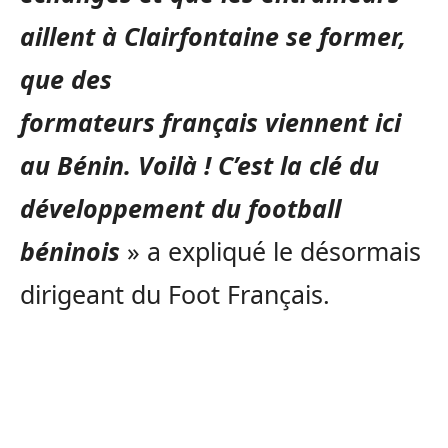
aillent à Clairfontaine se former,
que des
formateurs
français
viennent ici
au Bénin.
Voilà !
C’est la clé du
développement du football
béninois
» a expliqué le désormais
dirigeant du Foot Français.