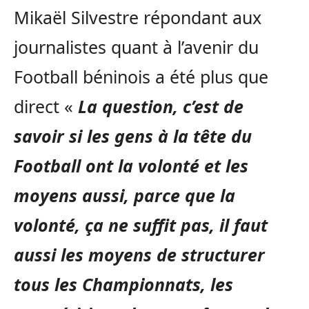
Mikaël Silvestre répondant aux
journalistes quant à l’avenir du
Football béninois a été plus que
direct «
La question, c’est de
savoir si les gens à la tête du
Football ont la volonté et les
moyens aussi, parce que la
volonté, ça
ne suffit pas, il faut
aussi les moyens de structurer
tous les
Championnats, les