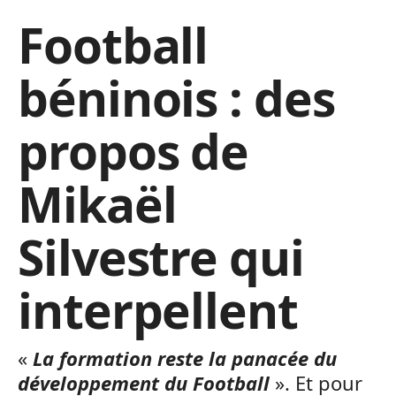
Football
béninois : des
propos de
Mikaël
Silvestre qui
interpellent
«
La formation reste la panacée du
développement du Football
».
Et pour