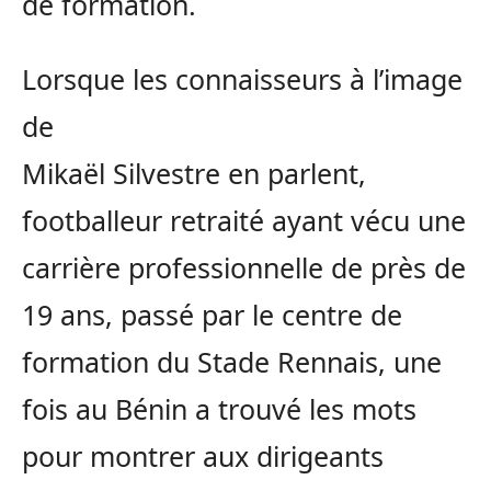
de formation.
Lorsque les connaisseurs à l’image
de
Mikaël Silvestre en parlent,
footballeur retraité ayant vécu une
carrière professionnelle de près de
19 ans, passé par le centre de
formation du Stade Rennais, une
fois au Bénin a trouvé les mots
pour montrer aux dirigeants