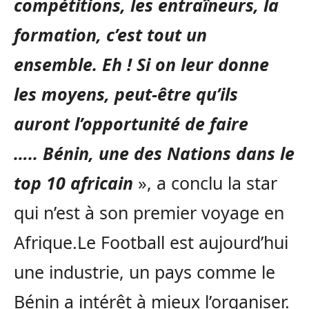
compétitions, les entraîneurs, la
formation, c’est tout un
ensemble.
Eh !
Si on leur donne
les moyens, peut-être qu’ils
auront l’opportunité de faire
…..
Bénin
, une des Nations dans le
top 10
africain
», a conclu la star
qui n’est à son premier voyage en
Afrique.
Le Football est aujourd’hui
une industrie, un pays comme le
Bénin a intérêt à mieux l’organiser.