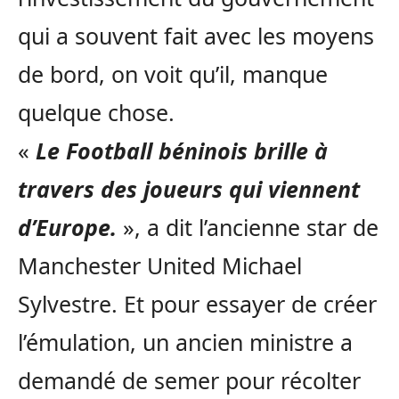
qui a souvent fait avec les moyens
de bord, on voit qu’il, manque
quelque chose.
«
Le Football béninois brille à
travers des joueurs qui viennent
d’Europe.
»,
a
dit l’ancienne star de
Manchester United Michael
Sylvestre.
Et pour essayer de créer
l’émulation, un ancien ministre a
demandé de semer pour récolter