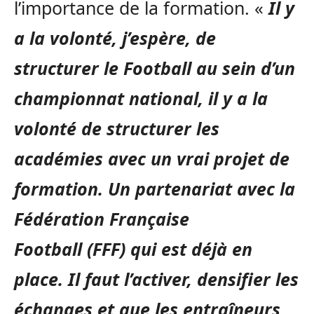
l’importance de la formation.
«
Il y
a la volonté, j’espère, de
structurer le Football au sein d’un
championnat national, il y a la
volonté de structurer les
académies avec un vrai projet de
formation.
Un partenariat avec la
Fédération Française
Football
(FFF)
qui est déjà en
place.
Il faut l’activer, densifier les
échanges et que les entraîneurs