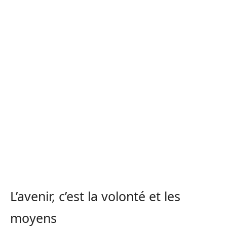
L’avenir, c’est la volonté et les
moyens