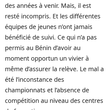
des années à venir.
Mais, il est
resté incompris.
Et les différentes
équipes de jeunes n’ont jamais
bénéficié de suivi.
Ce qui n’a pas
permis au Bénin d’avoir au
moment opportun un vivier à
même d’assurer la relève.
Le mal a
été l’inconstance des
championnats et l’absence de
compétition au niveau des centres