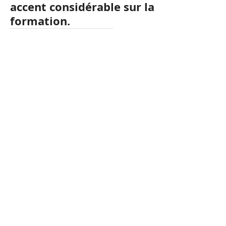
accent considérable sur la
formation.