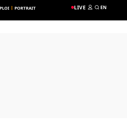
LIVE
EN
PLOI
PORTRAIT