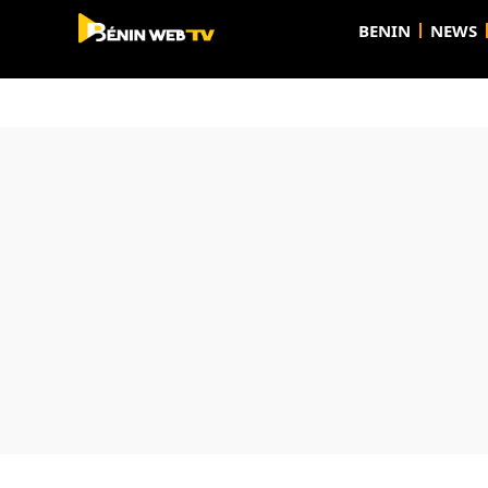
BENIN
NEWS