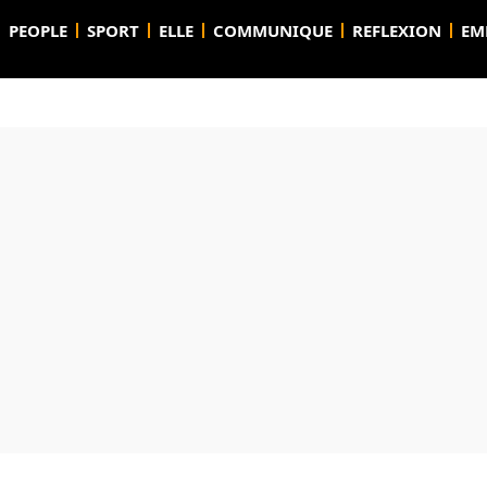
PEOPLE
SPORT
ELLE
COMMUNIQUE
REFLEXION
EM