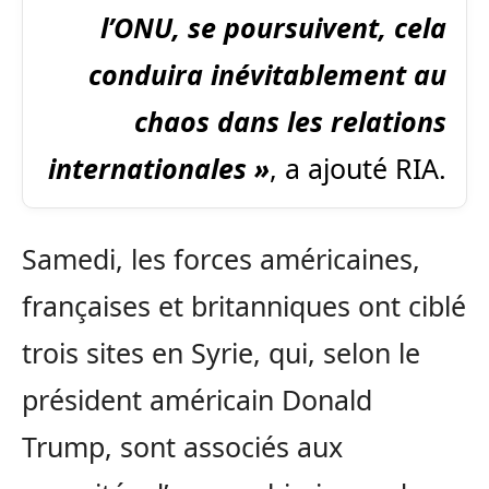
l’ONU, se poursuivent, cela
conduira inévitablement au
chaos dans les relations
internationales »
, a ajouté RIA.
Samedi, les forces américaines,
françaises et britanniques ont ciblé
trois sites en Syrie, qui, selon le
président américain Donald
Trump, sont associés aux