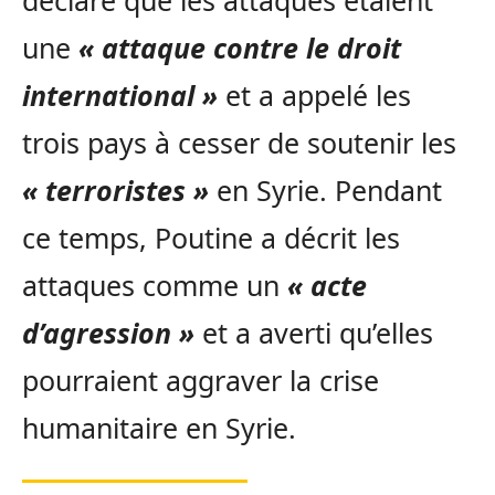
déclaré que les attaques étaient
une
« attaque contre le droit
international »
et a appelé les
trois pays à cesser de soutenir les
« terroristes »
en Syrie. Pendant
ce temps, Poutine a décrit les
attaques comme un
« acte
d’agression »
et a averti qu’elles
pourraient aggraver la crise
humanitaire en Syrie.