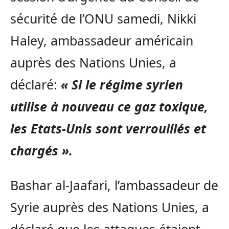
sécurité de l’ONU samedi, Nikki
Haley, ambassadeur américain
auprès des Nations Unies, a
déclaré:
« Si le régime syrien
utilise à nouveau ce gaz toxique,
les Etats-Unis sont verrouillés et
chargés ».
Bashar al-Jaafari, l’ambassadeur de
Syrie auprès des Nations Unies, a