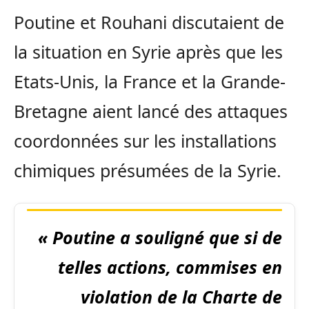
Poutine et Rouhani discutaient de
la situation en Syrie après que les
Etats-Unis, la France et la Grande-
Bretagne aient lancé des attaques
coordonnées sur les installations
chimiques présumées de la Syrie.
« Poutine a souligné que si de
telles actions, commises en
violation de la Charte de