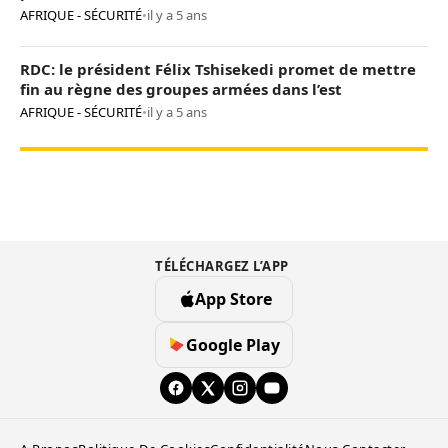
AFRIQUE - SÉCURITÉ
•
il y a 5 ans
RDC: le président Félix Tshisekedi promet de mettre
fin au règne des groupes armées dans l’est
AFRIQUE - SÉCURITÉ
•
il y a 5 ans
TÉLÉCHARGEZ L’APP
App Store
Google Play