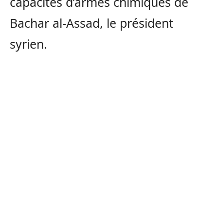
capacités d’armes chimiques de
Bachar al-Assad, le président
syrien.