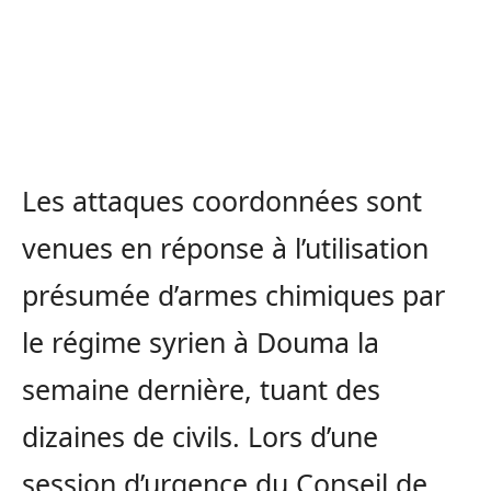
Les attaques coordonnées sont
venues en réponse à l’utilisation
présumée d’armes chimiques par
le régime syrien à Douma la
semaine dernière, tuant des
dizaines de civils. Lors d’une
session d’urgence du Conseil de