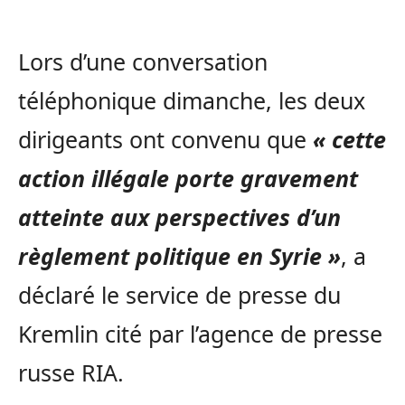
Lors d’une conversation
téléphonique dimanche, les deux
dirigeants ont convenu que
« cette
action illégale porte gravement
atteinte aux perspectives d’un
règlement politique en Syrie »
, a
déclaré le service de presse du
Kremlin cité par l’agence de presse
russe RIA.