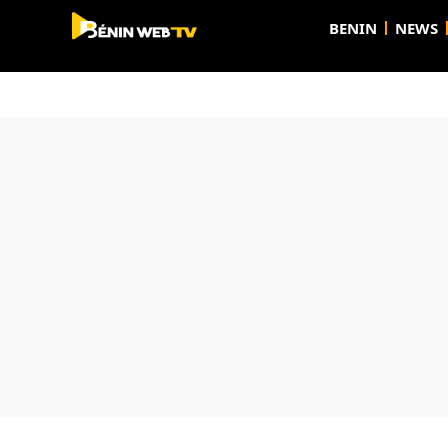
BENIN
NEWS