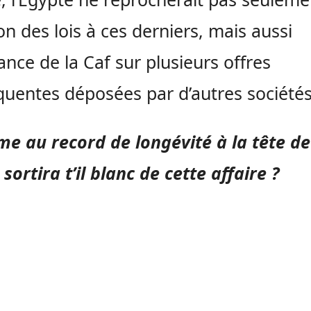
ion des lois à ces derniers, mais aussi
rance de la Caf sur plusieurs offres
uentes déposées par d’autres sociétés
e au record de longévité à la tête de
 sortira t’il blanc de cette affaire ?