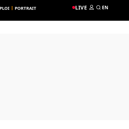
LIVE
EN
PLOI
PORTRAIT