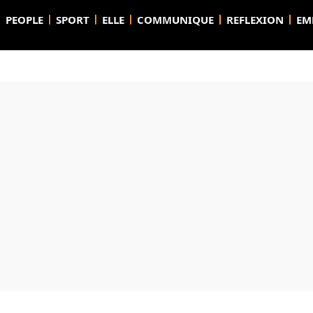
PEOPLE
SPORT
ELLE
COMMUNIQUE
REFLEXION
EM