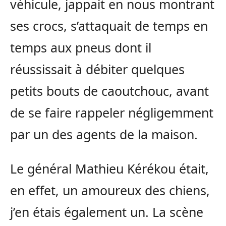
véhicule, jappait en nous montrant
ses crocs, s’attaquait de temps en
temps aux pneus dont il
réussissait à débiter quelques
petits bouts de caoutchouc, avant
de se faire rappeler négligemment
par un des agents de la maison.
Le général Mathieu Kérékou était,
en effet, un amoureux des chiens,
j’en étais également un. La scène