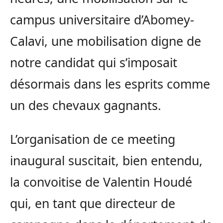
campus universitaire d’Abomey-
Calavi, une mobilisation digne de
notre candidat qui s’imposait
désormais dans les esprits comme
un des chevaux gagnants.
L’organisation de ce meeting
inaugural suscitait, bien entendu,
la convoitise de Valentin Houdé
qui, en tant que directeur de