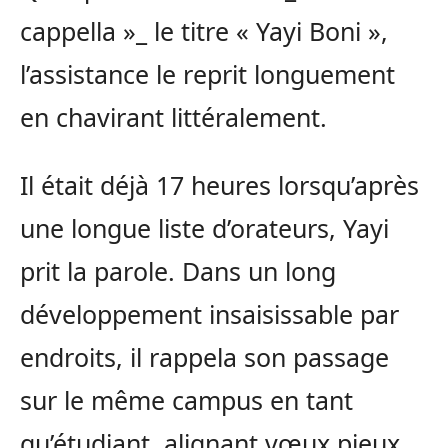
cappella »_ le titre « Yayi Boni »,
l’assistance le reprit longuement
en chavirant littéralement.
Il était déjà 17 heures lorsqu’après
une longue liste d’orateurs, Yayi
prit la parole. Dans un long
développement insaisissable par
endroits, il rappela son passage
sur le même campus en tant
qu’étudiant, alignant vœux pieux