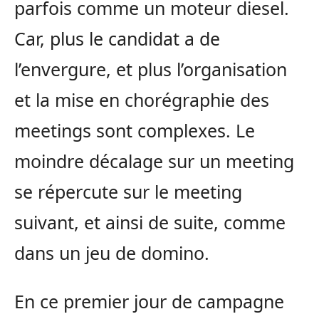
parfois comme un moteur diesel.
Car, plus le candidat a de
l’envergure, et plus l’organisation
et la mise en chorégraphie des
meetings sont complexes. Le
moindre décalage sur un meeting
se répercute sur le meeting
suivant, et ainsi de suite, comme
dans un jeu de domino.
En ce premier jour de campagne