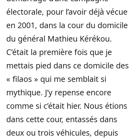
électorale, pour l’avoir déjà vécue
en 2001, dans la cour du domicile
du général Mathieu Kérékou.
C’était la première fois que je
mettais pied dans ce domicile des
« filaos » qui me semblait si
mythique. J’y repense encore
comme si c’était hier. Nous étions
dans cette cour, entassés dans
deux ou trois véhicules, depuis