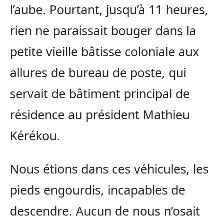
l’aube. Pourtant, jusqu’à 11 heures,
rien ne paraissait bouger dans la
petite vieille bâtisse coloniale aux
allures de bureau de poste, qui
servait de bâtiment principal de
résidence au président Mathieu
Kérékou.
Nous étions dans ces véhicules, les
pieds engourdis, incapables de
descendre. Aucun de nous n’osait