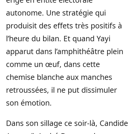
autonome. Une stratégie qui
produisit des effets très positifs à
l’heure du bilan. Et quand Yayi
apparut dans l’amphithéâtre plein
comme un œuf, dans cette
chemise blanche aux manches
retroussées, il ne put dissimuler
son émotion.
Dans son sillage ce soir-là, Candide