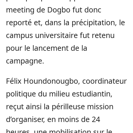
meeting de Dogbo fut donc
reporté et, dans la précipitation, le
campus universitaire fut retenu
pour le lancement de la
campagne.
Félix Houndonougbo, coordinateur
politique du milieu estudiantin,
reçut ainsi la périlleuse mission
d’organiser, en moins de 24
heures, une mobilisation sur le