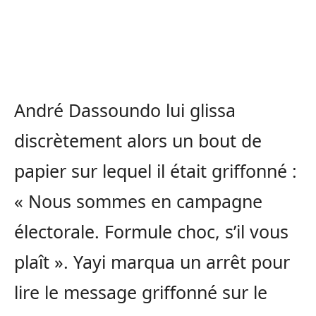
André Dassoundo lui glissa
discrètement alors un bout de
papier sur lequel il était griffonné :
« Nous sommes en campagne
électorale. Formule choc, s’il vous
plaît ». Yayi marqua un arrêt pour
lire le message griffonné sur le