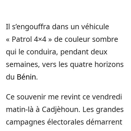
Il s’engouffra dans un véhicule
« Patrol 4×4 » de couleur sombre
qui le conduira, pendant deux
semaines, vers les quatre horizons
du
Bénin
.
Ce souvenir me revint ce vendredi
matin-là à Cadjèhoun. Les grandes
campagnes électorales démarrent