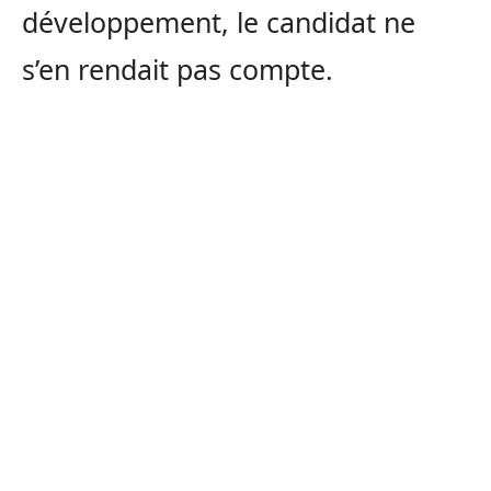
développement, le candidat ne
s’en rendait pas compte.