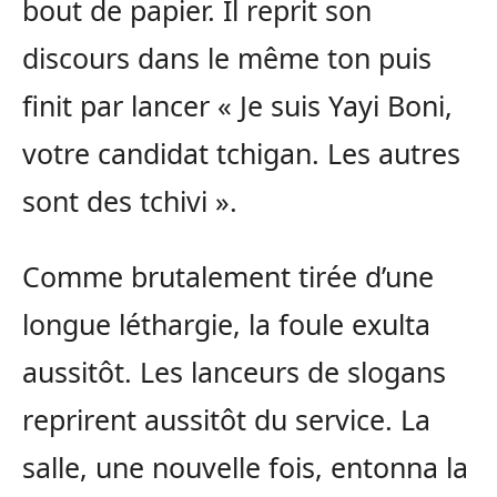
bout de papier. Il reprit son
discours dans le même ton puis
finit par lancer « Je suis Yayi Boni,
votre candidat tchigan. Les autres
sont des tchivi ».
Comme brutalement tirée d’une
longue léthargie, la foule exulta
aussitôt. Les lanceurs de slogans
reprirent aussitôt du service. La
salle, une nouvelle fois, entonna la