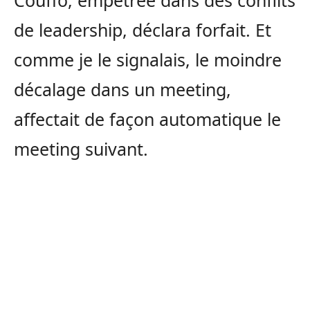
Couffo, empêtrée dans des conflits
de leadership, déclara forfait. Et
comme je le signalais, le moindre
décalage dans un meeting,
affectait de façon automatique le
meeting suivant.