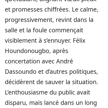
et promesses chiffrées. Le calme,
progressivement, revint dans la
salle et la foule commençait
visiblement à s’ennuyer. Félix
Houndonougbo, après
concertation avec André
Dassoundo et d’autres politiques,
décidèrent de sauver la situation.
L’enthousiasme du public avait
disparu, mais lancé dans un long