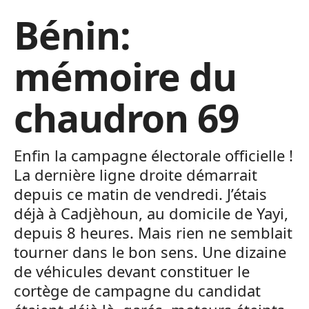
Bénin:
mémoire du
chaudron 69
Enfin la campagne électorale officielle !
La dernière ligne droite démarrait
depuis ce matin de vendredi. J’étais
déjà à Cadjèhoun, au domicile de Yayi,
depuis 8 heures. Mais rien ne semblait
tourner dans le bon sens. Une dizaine
de véhicules devant constituer le
cortège de campagne du candidat