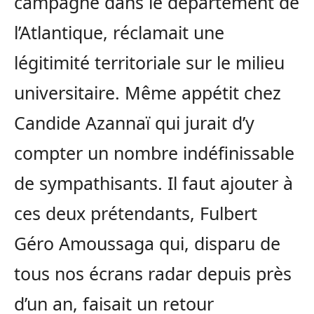
campagne dans le département de
l’Atlantique, réclamait une
légitimité territoriale sur le milieu
universitaire. Même appétit chez
Candide Azannaï qui jurait d’y
compter un nombre indéfinissable
de sympathisants. Il faut ajouter à
ces deux prétendants, Fulbert
Géro Amoussaga qui, disparu de
tous nos écrans radar depuis près
d’un an, faisait un retour