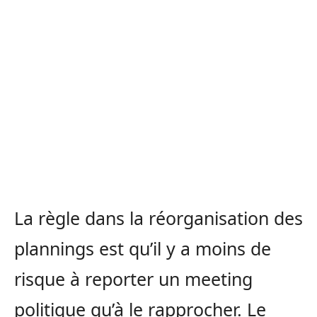
La règle dans la réorganisation des
plannings est qu’il y a moins de
risque à reporter un meeting
politique qu’à le rapprocher. Le