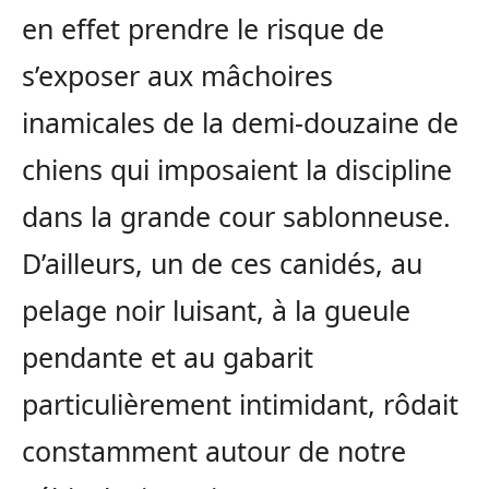
en effet prendre le risque de
s’exposer aux mâchoires
inamicales de la demi-douzaine de
chiens qui imposaient la discipline
dans la grande cour sablonneuse.
D’ailleurs, un de ces canidés, au
pelage noir luisant, à la gueule
pendante et au gabarit
particulièrement intimidant, rôdait
constamment autour de notre