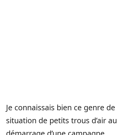
Je connaissais bien ce genre de
situation de petits trous d’air au
démarrage d’une campagne