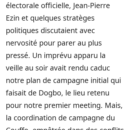
électorale officielle, Jean-Pierre
Ezin et quelques stratèges
politiques discutaient avec
nervosité pour parer au plus
pressé. Un imprévu apparu la
veille au soir avait rendu caduc
notre plan de campagne initial qui
faisait de Dogbo, le lieu retenu
pour notre premier meeting. Mais,
la coordination de campagne du