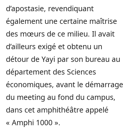
d’apostasie, revendiquant
également une certaine maîtrise
des mœurs de ce milieu. Il avait
d’ailleurs exigé et obtenu un
détour de Yayi par son bureau au
département des Sciences
économiques, avant le démarrage
du meeting au fond du campus,
dans cet amphithéâtre appelé
« Amphi 1000 ».