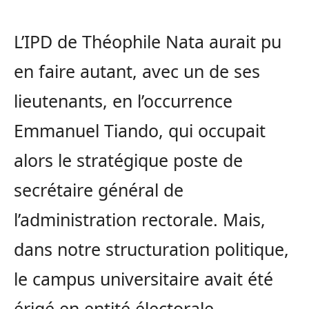
L’IPD de Théophile Nata aurait pu
en faire autant, avec un de ses
lieutenants, en l’occurrence
Emmanuel Tiando, qui occupait
alors le stratégique poste de
secrétaire général de
l’administration rectorale. Mais,
dans notre structuration politique,
le campus universitaire avait été
érigé en entité électorale