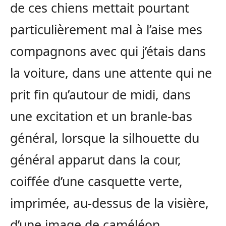
de ces chiens mettait pourtant
particulièrement mal à l’aise mes
compagnons avec qui j’étais dans
la voiture, dans une attente qui ne
prit fin qu’autour de midi, dans
une excitation et un branle-bas
général, lorsque la silhouette du
général apparut dans la cour,
coiffée d’une casquette verte,
imprimée, au-dessus de la visière,
d’une image de caméléon.