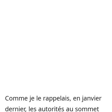
Comme je le rappelais, en janvier
dernier, les autorités au sommet