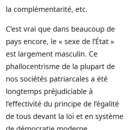
la complémentarité, etc.
C’est vrai que dans beaucoup de
pays encore, le « sexe de l’État »
est largement masculin. Ce
phallocentrisme de la plupart de
nos sociétés patriarcales a été
longtemps préjudiciable à
l’effectivité du principe de l’égalité
de tous devant la loi et en système
de démocratie moderne.