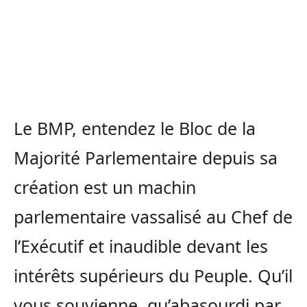
Le BMP, entendez le Bloc de la
Majorité Parlementaire depuis sa
création est un machin
parlementaire vassalisé au Chef de
l’Exécutif et inaudible devant les
intérêts supérieurs du Peuple. Qu’il
vous souvienne, qu’abasourdi par