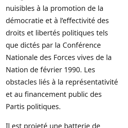
nuisibles à la promotion de la
démocratie et à l’effectivité des
droits et libertés politiques tels
que dictés par la Conférence
Nationale des Forces vives de la
Nation de février 1990. Les
obstacles liés à la représentativité
et au financement public des
Partis politiques.
Il est projeté une batterie de