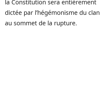
la Constitution sera entièrement
dictée par l’hégémonisme du clan
au sommet de la rupture.