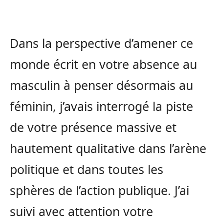
Dans la perspective d’amener ce
monde écrit en votre absence au
masculin à penser désormais au
féminin, j’avais interrogé la piste
de votre présence massive et
hautement qualitative dans l’arène
politique et dans toutes les
sphères de l’action publique. J’ai
suivi avec attention votre