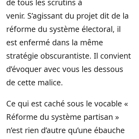
de tous les scrutins à
venir. S’agissant du projet dit de la
réforme du système électoral, il
est enfermé dans la même
stratégie obscurantiste. Il convient
d’évoquer avec vous les dessous
de cette malice.
Ce qui est caché sous le vocable «
Réforme du système partisan »
n’est rien d’autre qu’une ébauche