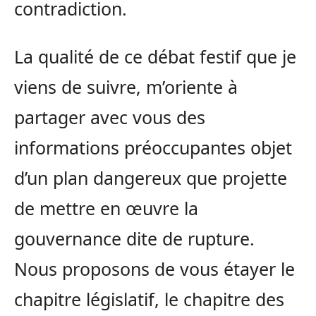
contradiction.
La qualité de ce débat festif que je
viens de suivre, m’oriente à
partager avec vous des
informations préoccupantes objet
d’un plan dangereux que projette
de mettre en œuvre la
gouvernance dite de rupture.
Nous proposons de vous étayer le
chapitre législatif, le chapitre des