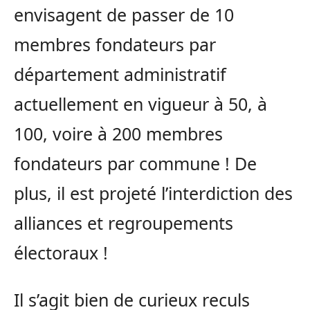
envisagent de passer de 10
membres fondateurs par
département administratif
actuellement en vigueur à 50, à
100, voire à 200 membres
fondateurs par commune ! De
plus, il est projeté l’interdiction des
alliances et regroupements
électoraux !
Il s’agit bien de curieux reculs