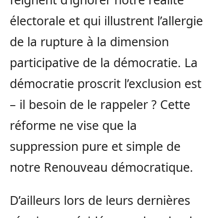
électorale et qui illustrent l’allergie
de la rupture à la dimension
participative de la démocratie. La
démocratie proscrit l’exclusion est
– il besoin de le rappeler ? Cette
réforme ne vise que la
suppression pure et simple de
notre Renouveau démocratique.
D’ailleurs lors de leurs dernières