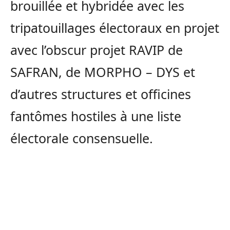
brouillée et hybridée avec les
tripatouillages électoraux en projet
avec l’obscur projet RAVIP de
SAFRAN, de MORPHO – DYS et
d’autres structures et officines
fantômes hostiles à une liste
électorale consensuelle.