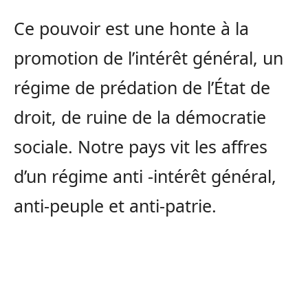
Ce pouvoir est une honte à la
promotion de l’intérêt général, un
régime de prédation de l’État de
droit, de ruine de la démocratie
sociale. Notre pays vit les affres
d’un régime anti -intérêt général,
anti-peuple et anti-patrie.