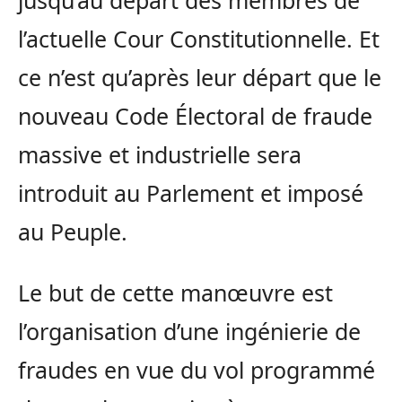
jusqu’au départ des membres de
l’actuelle Cour Constitutionnelle. Et
ce n’est qu’après leur départ que le
nouveau Code Électoral de fraude
massive et industrielle sera
introduit au Parlement et imposé
au Peuple.
Le but de cette manœuvre est
l’organisation d’une ingénierie de
fraudes en vue du vol programmé