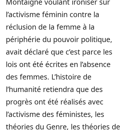
Montaigne voulant ironiser sur
l’activisme féminin contre la
réclusion de la femme à la
périphérie du pouvoir politique,
avait déclaré que c’est parce les
lois ont été écrites en l’absence
des femmes. L’histoire de
l’humanité retiendra que des
progrès ont été réalisés avec
l’activisme des féministes, les
théories du Genre, les théories de