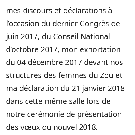
mes discours et déclarations à
l’occasion du dernier Congrès de
juin 2017, du Conseil National
d’octobre 2017, mon exhortation
du 04 décembre 2017 devant nos
structures des femmes du Zou et
ma déclaration du 21 janvier 2018
dans cette même salle lors de
notre cérémonie de présentation
des vœux du nouvel 2018.