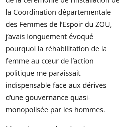
la Coordination départementale
des Femmes de l’Espoir du ZOU,
j’avais longuement évoqué
pourquoi la réhabilitation de la
femme au cœur de l’action
politique me paraissait
indispensable face aux dérives
d’une gouvernance quasi-
monopolisée par les hommes.