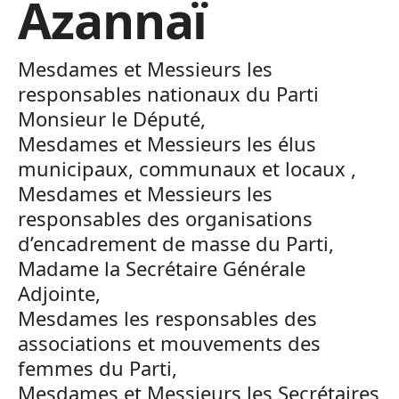
Azannaï
Mesdames et Messieurs les
responsables nationaux du Parti
Monsieur le Député,
Mesdames et Messieurs les élus
municipaux, communaux et locaux ,
Mesdames et Messieurs les
responsables des organisations
d’encadrement de masse du Parti,
Madame la Secrétaire Générale
Adjointe,
Mesdames les responsables des
associations et mouvements des
femmes du Parti,
Mesdames et Messieurs les Secrétaires