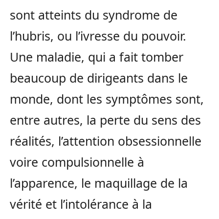
sont atteints du syndrome de
l’hubris, ou l’ivresse du pouvoir.
Une maladie, qui a fait tomber
beaucoup de dirigeants dans le
monde, dont les symptômes sont,
entre autres, la perte du sens des
réalités, l’attention obsessionnelle
voire compulsionnelle à
l’apparence, le maquillage de la
vérité et l’intolérance à la