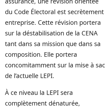
assurance, une révision orientée
du Code Électoral est secrètement
entreprise. Cette révision portera
sur la déstabilisation de la CENA
tant dans sa mission que dans sa
composition. Elle portera
concomitamment sur la mise à sac
de l’actuelle LEPI.
À ce niveau la LEPI sera
complètement dénaturée,