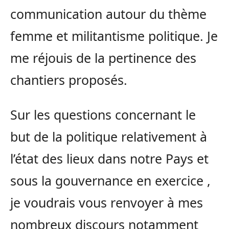
communication autour du thème
femme et militantisme politique. Je
me réjouis de la pertinence des
chantiers proposés.
Sur les questions concernant le
but de la politique relativement à
l’état des lieux dans notre Pays et
sous la gouvernance en exercice ,
je voudrais vous renvoyer à mes
nombreux discours notamment