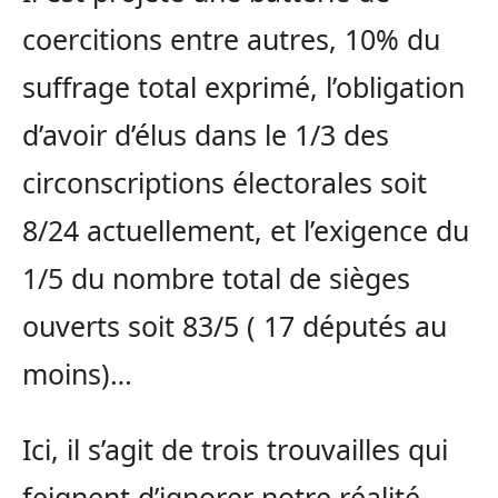
coercitions entre autres, 10% du
suffrage total exprimé, l’obligation
d’avoir d’élus dans le 1/3 des
circonscriptions électorales soit
8/24 actuellement, et l’exigence du
1/5 du nombre total de sièges
ouverts soit 83/5 ( 17 députés au
moins)…
Ici, il s’agit de trois trouvailles qui
feignent d’ignorer notre réalité