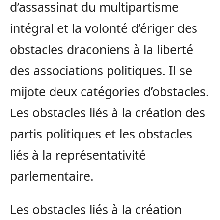
d’assassinat du multipartisme
intégral et la volonté d’ériger des
obstacles draconiens à la liberté
des associations politiques. Il se
mijote deux catégories d’obstacles.
Les obstacles liés à la création des
partis politiques et les obstacles
liés à la représentativité
parlementaire.
Les obstacles liés à la création