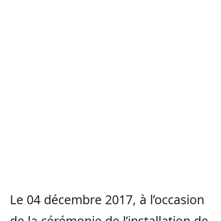
Le 04 décembre 2017, à l’occasion
de la cérémonie de l’installation de