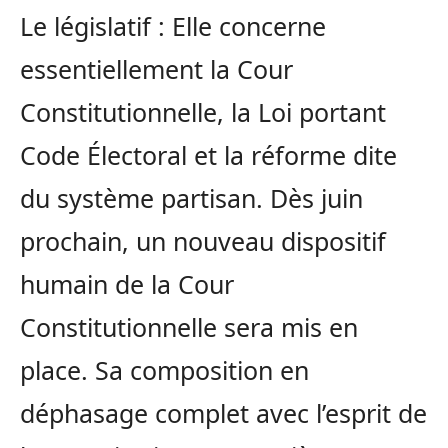
Le législatif : Elle concerne
essentiellement la Cour
Constitutionnelle, la Loi portant
Code Électoral et la réforme dite
du système partisan. Dès juin
prochain, un nouveau dispositif
humain de la Cour
Constitutionnelle sera mis en
place. Sa composition en
déphasage complet avec l’esprit de