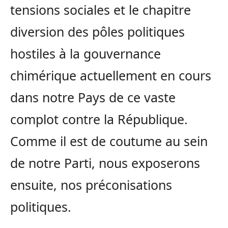
tensions sociales et le chapitre
diversion des pôles politiques
hostiles à la gouvernance
chimérique actuellement en cours
dans notre Pays de ce vaste
complot contre la République.
Comme il est de coutume au sein
de notre Parti, nous exposerons
ensuite, nos préconisations
politiques.