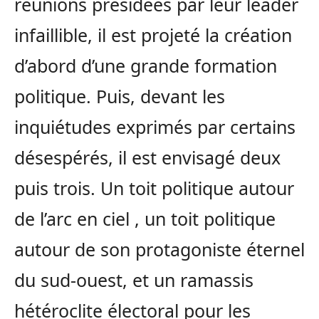
réunions présidées par leur leader
infaillible, il est projeté la création
d’abord d’une grande formation
politique. Puis, devant les
inquiétudes exprimés par certains
désespérés, il est envisagé deux
puis trois. Un toit politique autour
de l’arc en ciel , un toit politique
autour de son protagoniste éternel
du sud-ouest, et un ramassis
hétéroclite électoral pour les