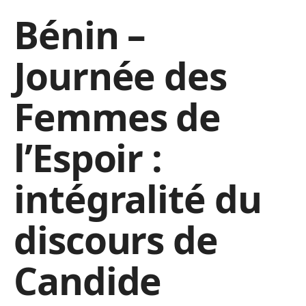
Bénin –
Journée des
Femmes de
l’Espoir :
intégralité du
discours de
Candide