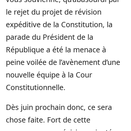
le rejet du projet de révision
expéditive de la Constitution, la
parade du Président de la
République a été la menace à
peine voilée de l’avènement d’une
nouvelle équipe à la Cour
Constitutionnelle.
Dès juin prochain donc, ce sera
chose faite. Fort de cette