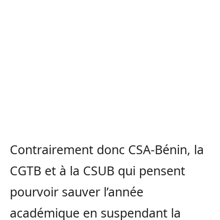
Contrairement donc CSA-Bénin, la
CGTB et à la CSUB qui pensent
pourvoir sauver l’année
académique en suspendant la