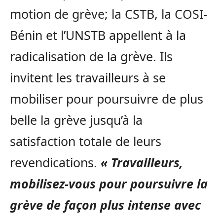
motion de grève; la CSTB, la COSI-
Bénin et l’UNSTB appellent à la
radicalisation de la grève. Ils
invitent les travailleurs à se
mobiliser pour poursuivre de plus
belle la grève jusqu’à la
satisfaction totale de leurs
revendications.
« Travailleurs,
mobilisez-vous pour poursuivre la
grève de façon plus intense avec