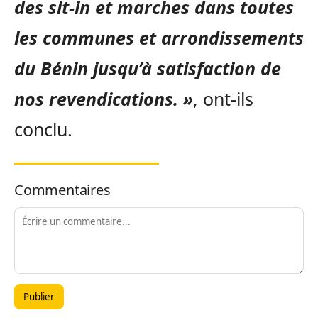
des sit-in et marches dans toutes
les communes et arrondissements
du Bénin jusqu’à satisfaction de
nos revendications. »
, ont-ils
conclu.
Commentaires
Publier