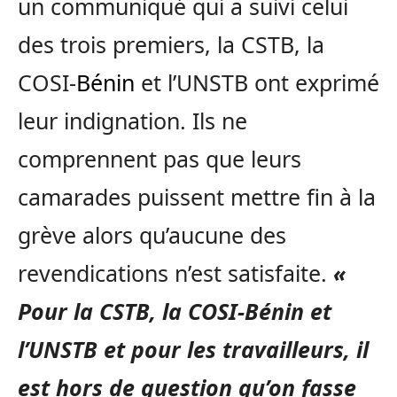
un communiqué qui a suivi celui
des trois premiers, la CSTB, la
COSI-
Bénin
et l’UNSTB ont exprimé
leur indignation. Ils ne
comprennent pas que leurs
camarades puissent mettre fin à la
grève alors qu’aucune des
revendications n’est satisfaite.
«
Pour la CSTB, la COSI-Bénin et
l’UNSTB et pour les travailleurs, il
est hors de question qu’on fasse