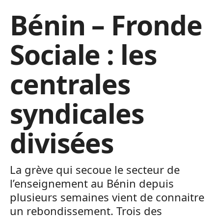
Bénin – Fronde
Sociale : les
centrales
syndicales
divisées
La grève qui secoue le secteur de
l’enseignement au Bénin depuis
plusieurs semaines vient de connaitre
un rebondissement. Trois des