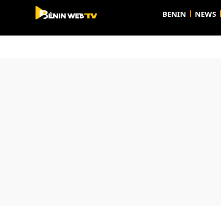
BENIN
NEWS