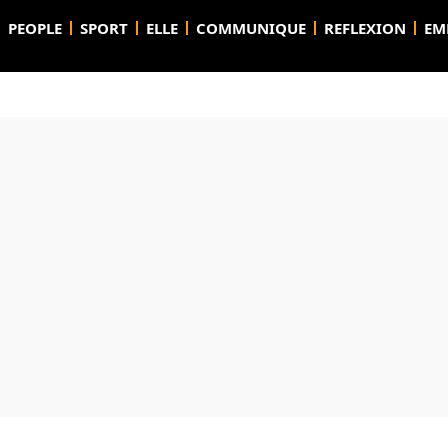
PEOPLE
SPORT
ELLE
COMMUNIQUE
REFLEXION
EM