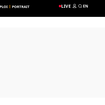
LIVE
EN
PLOI
PORTRAIT