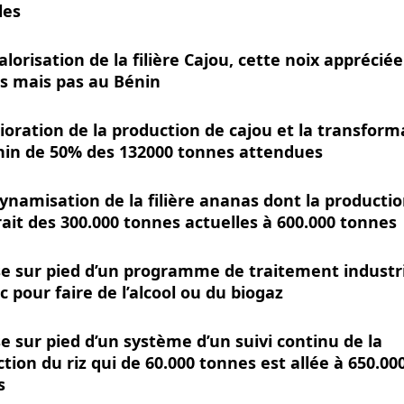
les
alorisation de la filière Cajou, cette noix appréciée
rs mais pas au Bénin
ioration de la production de cajou et la transform
nin de 50% des 132000 tonnes attendues
ynamisation de la filière ananas dont la producti
ait des 300.000 tonnes actuelles à 600.000 tonnes
e sur pied d’un programme de traitement industr
 pour faire de l’alcool ou du biogaz
e sur pied d’un système d’un suivi continu de la
tion du riz qui de 60.000 tonnes est allée à 650.00
s