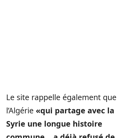
Le site rappelle également que
l’Algérie
«qui partage avec la
Syrie une longue histoire
commune… a déjà refusé de