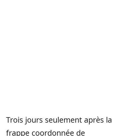
Trois jours seulement après la
frappe coordonnée de