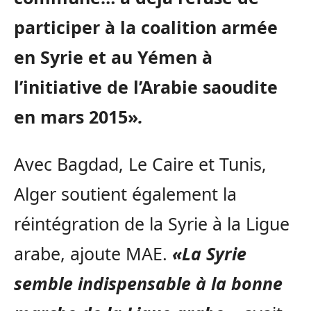
participer à la coalition armée
en Syrie et au Yémen à
l’initiative de l’Arabie saoudite
en mars 2015»
.
Avec Bagdad, Le Caire et Tunis,
Alger soutient également la
réintégration de la Syrie à la Ligue
arabe, ajoute MAE.
«La Syrie
semble indispensable à la bonne