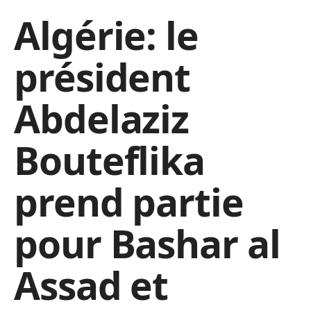
Algérie: le
président
Abdelaziz
Bouteflika
prend partie
pour Bashar al
Assad et