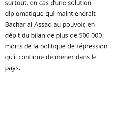
surtout, en cas d’une solution
diplomatique qui maintiendrait
Bachar al-Assad au pouvoir, en
dépit du bilan de plus de 500 000
morts de la politique de répression
qu’il continue de mener dans le
pays.