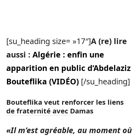
[su_heading size= »17″]
A (re) lire
aussi :
Algérie : enfin une
apparition en public d’Abdelaziz
Bouteflika (VIDÉO)
[/su_heading]
Bouteflika veut renforcer les liens
de fraternité avec Damas
«Il m’est agréable, au moment où