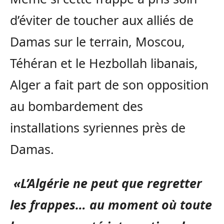
d’éviter de toucher aux alliés de
Damas sur le terrain, Moscou,
Téhéran et le Hezbollah libanais,
Alger a fait part de son opposition
au bombardement des
installations syriennes près de
Damas.
«L’Algérie ne peut que regretter
les frappes… au moment où toute