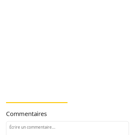
Commentaires