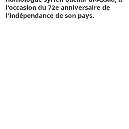
l’occasion du 72e anniversaire de
l’indépendance de son pays.