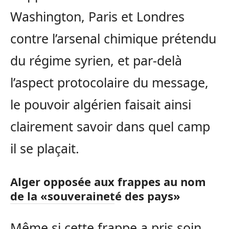
Washington, Paris et Londres
contre l’arsenal chimique prétendu
du régime syrien, et par-delà
l’aspect protocolaire du message,
le pouvoir algérien faisait ainsi
clairement savoir dans quel camp
il se plaçait.
Alger opposée aux frappes au nom
de la «souveraineté des pays»
Même si cette frappe a pris soin