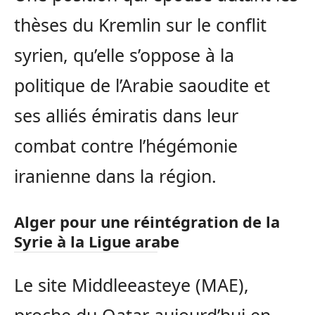
thèses du Kremlin sur le conflit
syrien, qu’elle s’oppose à la
politique de l’Arabie saoudite et
ses alliés émiratis dans leur
combat contre l’hégémonie
iranienne dans la région.
Alger pour une réintégration de la
Syrie à la Ligue arabe
Le site Middleeasteye (MAE),