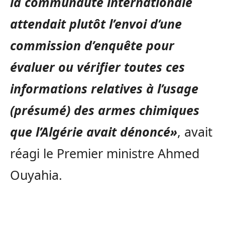
la communauté internationale
attendait plutôt l’envoi d’une
commission d’enquête pour
évaluer ou vérifier toutes ces
informations relatives à l’usage
(présumé) des armes chimiques
que l’Algérie avait dénoncé»
, avait
réagi le Premier ministre Ahmed
Ouyahia.