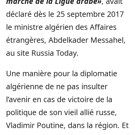
marche de la Ligue arabe»
, avait
déclaré dès le 25 septembre 2017
le ministre algérien des Affaires
étrangères, Abdelkader Messahel,
au site Russia Today.
Une manière pour la diplomatie
algérienne de ne pas insulter
l’avenir en cas de victoire de la
politique de son vieil allié russe,
Vladimir Poutine, dans la région. Et