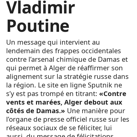
Vladimir
Poutine
Un message qui intervient au
lendemain des frappes occidentales
contre l’arsenal chimique de Damas et
qui permet à Alger de réaffirmer son
alignement sur la stratégie russe dans
la région. Le site en ligne Sputnik ne
s’y est pas trompé en titrant:
«Contre
vents et marées, Alger debout aux
côtés de Damas.»
Une manière pour
l’organe de presse officiel russe sur les
réseaux sociaux de se féliciter, lui
aussi, du message de félicitations