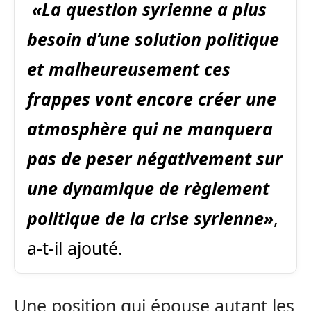
«La question syrienne a plus
besoin d’une solution politique
et malheureusement ces
frappes vont encore créer une
atmosphère qui ne manquera
pas de peser négativement sur
une dynamique de règlement
politique de la crise syrienne»
,
a-t-il ajouté.
Une position qui épouse autant les