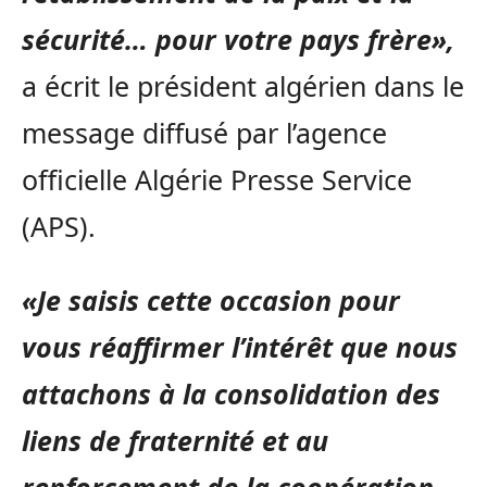
sécurité… pour votre pays frère»,
a écrit le président algérien dans le
message diffusé par l’agence
officielle Algérie Presse Service
(APS).
«Je saisis cette occasion pour
vous réaffirmer l’intérêt que nous
attachons à la consolidation des
liens de fraternité et au
renforcement de la coopération