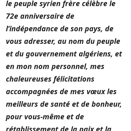
le peuple syrien frère célèbre le
72e anniversaire de
l’indépendance de son pays, de
vous adresser, au nom du peuple
et du gouvernement algériens, et
en mon nom personnel, mes
chaleureuses félicitations
accompagnées de mes vœux les
meilleurs de santé et de bonheur,
pour vous-même et de
rétablissement de la paix et la