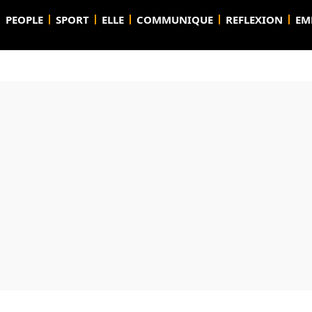
PEOPLE
SPORT
ELLE
COMMUNIQUE
REFLEXION
EM