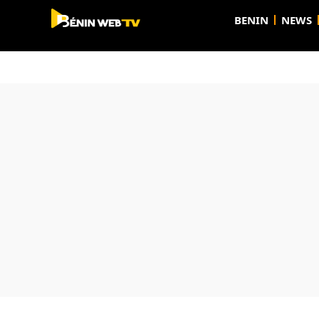
BENIN
NEWS