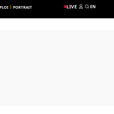
LIVE
EN
PLOI
PORTRAIT