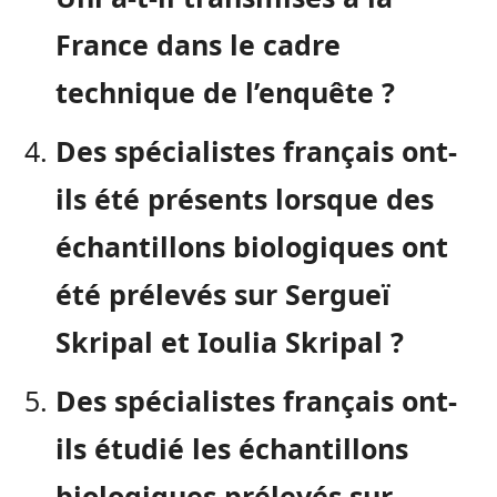
France dans le cadre
technique de l’enquête ?
Des spécialistes français ont-
ils été présents lorsque des
échantillons biologiques ont
été prélevés sur Sergueï
Skripal et Ioulia Skripal ?
Des spécialistes français ont-
ils étudié les échantillons
biologiques prélevés sur