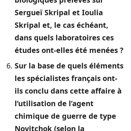
Sergueï Skripal et Ioulia
Skripal et, le cas échéant,
dans quels laboratoires ces
études ont-elles été menées ?
Sur la base de quels éléments
les spécialistes français ont-
ils conclu dans cette affaire à
l’utilisation de l’agent
chimique de guerre de type
Novitchok (selon la