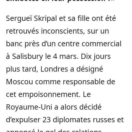
Sergueï Skripal et sa fille ont été
retrouvés inconscients, sur un
banc près d’un centre commercial
à Salisbury le 4 mars. Dix jours
plus tard, Londres a désigné
Moscou comme responsable de
cet empoisonnement. Le
Royaume-Uni a alors décidé
d’expulser 23 diplomates russes et
annoncé le gel des relations