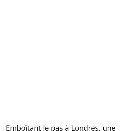
Emboîtant le pas à Londres, une