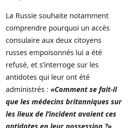
La Russie souhaite notamment
comprendre pourquoi un accès
consulaire aux deux citoyens
russes empoisonnés lui a été
refusé, et s’interroge sur les
antidotes qui leur ont été
administrés :
«Comment se fait-il
que les médecins britanniques sur
les lieux de l’incident avaient ces
antidotes en leur possession ?»