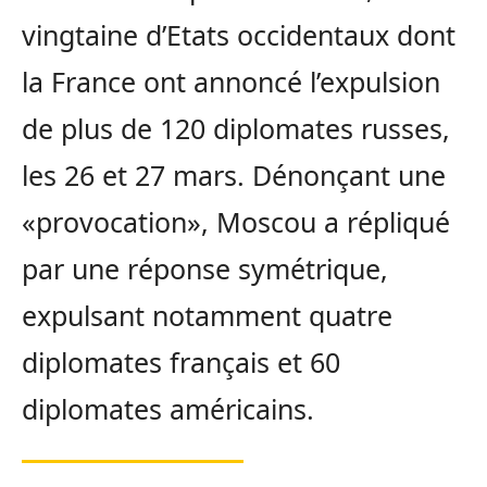
vingtaine d’Etats occidentaux dont
la France ont annoncé l’expulsion
de plus de 120 diplomates russes,
les 26 et 27 mars. Dénonçant une
«provocation», Moscou a répliqué
par une réponse symétrique,
expulsant notamment quatre
diplomates français et 60
diplomates américains.