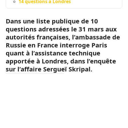
14 questions à Londres
Dans une liste publique de 10
questions adressées le 31 mars aux
autorités françaises, l’ambassade de
Russie en France interroge Paris
quant à l’assistance technique
apportée à Londres, dans l’enquête
sur l’affaire Sergueï Skripal.