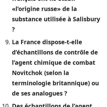
«l’origine russe» de la
substance utilisée à Salisbury
?
La France dispose-t-elle
d’échantillons de contrôle de
l’agent chimique de combat
Novitchok (selon la
terminologie britannique) ou
de ses analogues ?
Des échantillons de l’agent