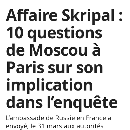
Affaire Skripal :
10 questions
de Moscou à
Paris sur son
implication
dans l’enquête
L’ambassade de Russie en France a
envoyé, le 31 mars aux autorités