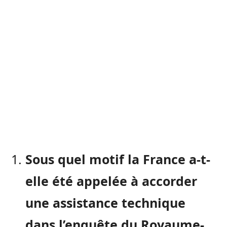
Sous quel motif la France a-t-
elle été appelée à accorder
une assistance technique
dans l’enquête du Royaume-