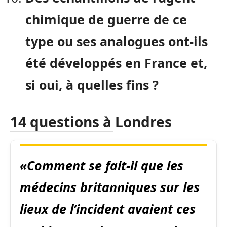
chimique de guerre de ce
type ou ses analogues ont-ils
été développés en France et,
si oui, à quelles fins ?
14 questions à Londres
«Comment se fait-il que les
médecins britanniques sur les
lieux de l’incident avaient ces