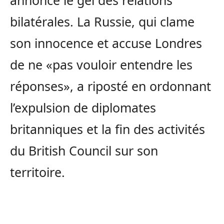
bilatérales. La Russie, qui clame
son innocence et accuse Londres
de ne «pas vouloir entendre les
réponses», a riposté en ordonnant
l’expulsion de diplomates
britanniques et la fin des activités
du British Council sur son
territoire.