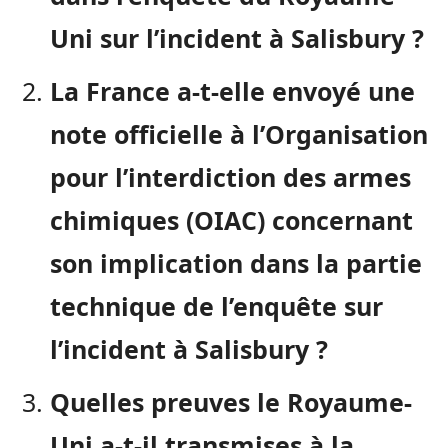
Uni sur l’incident à Salisbury ?
La France a-t-elle envoyé une
note officielle à l’Organisation
pour l’interdiction des armes
chimiques (OIAC) concernant
son implication dans la partie
technique de l’enquête sur
l’incident à Salisbury ?
Quelles preuves le Royaume-
Uni a-t-il transmises à la