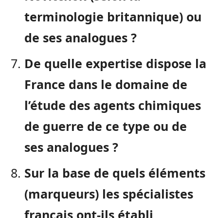
terminologie britannique) ou
de ses analogues ?
De quelle expertise dispose la
France dans le domaine de
l’étude des agents chimiques
de guerre de ce type ou de
ses analogues ?
Sur la base de quels éléments
(marqueurs) les spécialistes
français ont-ils établi