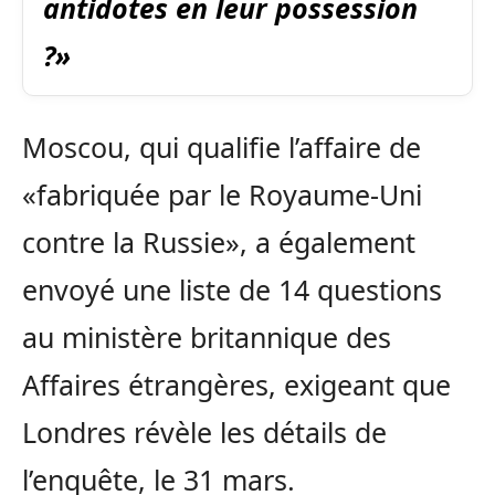
antidotes en leur possession
?»
Moscou, qui qualifie l’affaire de
«fabriquée par le Royaume-Uni
contre la Russie», a également
envoyé une liste de 14 questions
au ministère britannique des
Affaires étrangères, exigeant que
Londres révèle les détails de
l’enquête, le 31 mars.