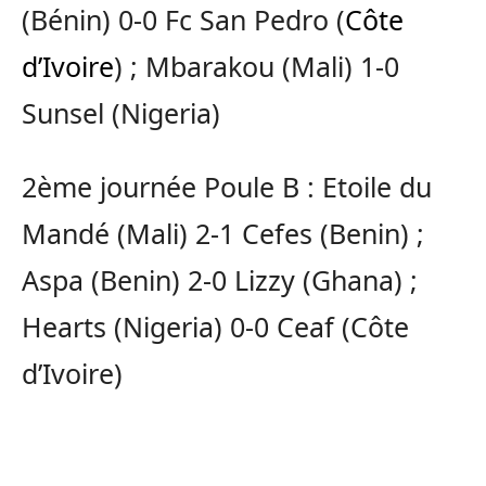
(Bénin) 0-0 Fc San Pedro (
Côte
d’Ivoire
) ; Mbarakou (Mali) 1-0
Sunsel (Nigeria)
2ème journée Poule B : Etoile du
Mandé (Mali) 2-1 Cefes (Benin) ;
Aspa (Benin) 2-0 Lizzy (Ghana) ;
Hearts (Nigeria) 0-0 Ceaf (Côte
d’Ivoire)