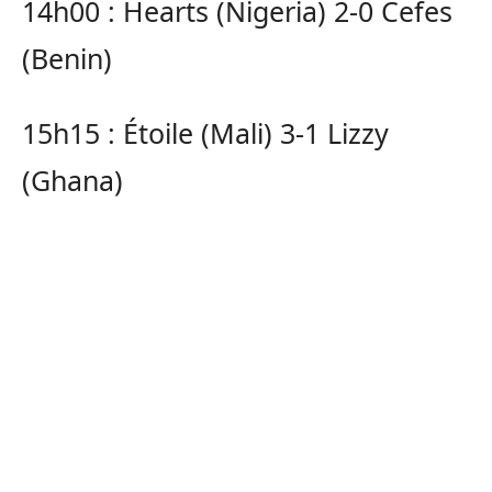
14h00 : Hearts (Nigeria) 2-0 Cefes
(Benin)
15h15 : Étoile (Mali) 3-1 Lizzy
(Ghana)