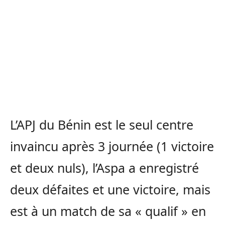
L’APJ du Bénin est le seul centre
invaincu après 3 journée (1 victoire
et deux nuls), l’Aspa a enregistré
deux défaites et une victoire, mais
est à un match de sa « qualif » en