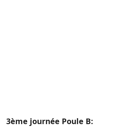
3ème journée Poule B: