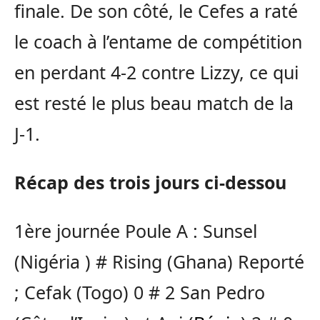
finale. De son côté, le Cefes a raté
le coach à l’entame de compétition
en perdant 4-2 contre Lizzy, ce qui
est resté le plus beau match de la
J-1.
Récap des trois jours ci-dessou
1ère journée Poule A : Sunsel
(Nigéria ) # Rising (Ghana) Reporté
; Cefak (Togo) 0 # 2 San Pedro