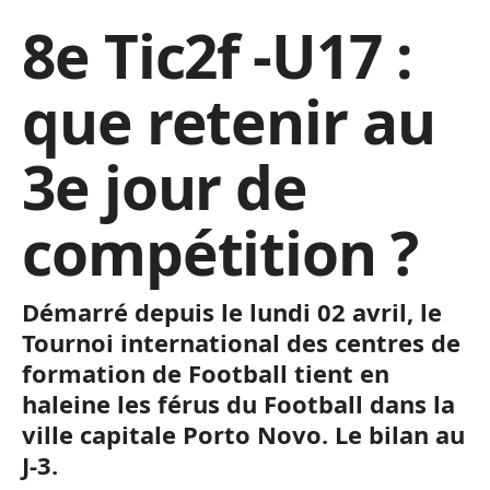
8e Tic2f -U17 :
que retenir au
3e jour de
compétition ?
Démarré depuis le lundi 02 avril, le
Tournoi international des centres de
formation de Football tient en
haleine les férus du Football dans la
ville capitale Porto Novo. Le bilan au
J-3.