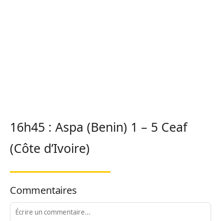
16h45 : Aspa (Benin) 1 – 5 Ceaf
(Côte d’Ivoire)
Commentaires