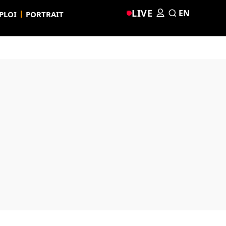
LIVE
EN
PLOI
PORTRAIT