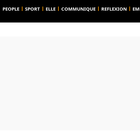
PEOPLE
SPORT
ELLE
COMMUNIQUE
REFLEXION
EM