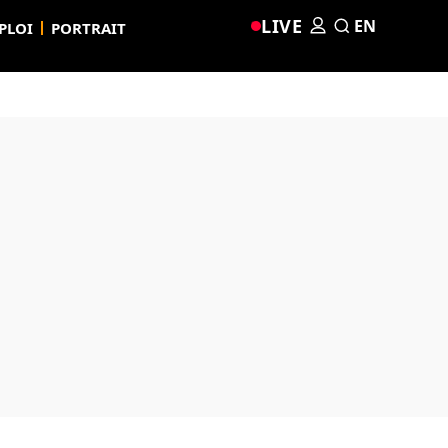
LIVE
EN
PLOI
PORTRAIT