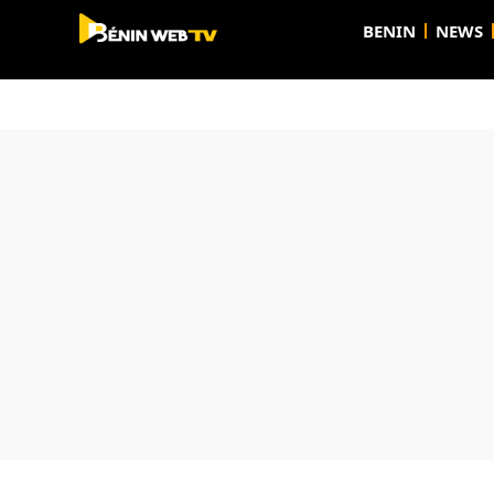
BENIN
NEWS