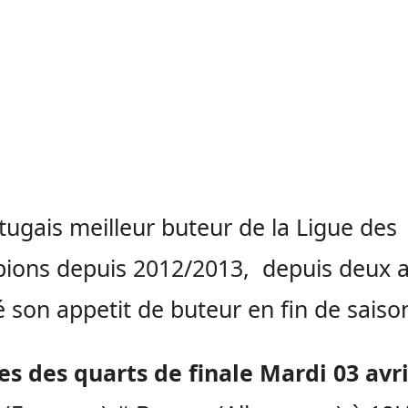
tugais meilleur buteur de la Ligue des
ions depuis 2012/2013, depuis deux 
é son appetit de buteur en fin de saiso
es des quarts de finale Mardi 03 avri