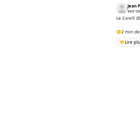
Jean
Voir to
Le 2 avril 2
2 min de
Lire pl