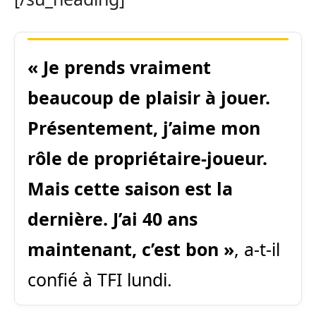
« Je prends vraiment
beaucoup de plaisir à jouer.
Présentement, j’aime mon
rôle de propriétaire-joueur.
Mais cette saison est la
dernière. J’ai 40 ans
maintenant, c’est bon »
, a-t-il
confié à TFI lundi.