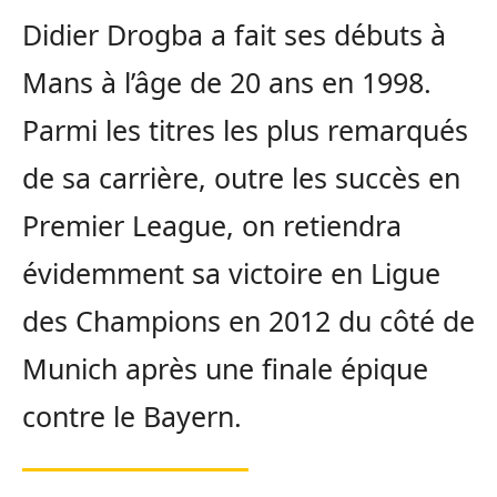
Didier Drogba a fait ses débuts à
Mans à l’âge de 20 ans en 1998.
Parmi les titres les plus remarqués
de sa carrière, outre les succès en
Premier League, on retiendra
évidemment sa victoire en Ligue
des Champions en 2012 du côté de
Munich après une finale épique
contre le Bayern.