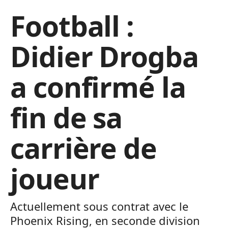
Football :
Didier Drogba
a confirmé la
fin de sa
carrière de
joueur
Actuellement sous contrat avec le
Phoenix Rising, en seconde division