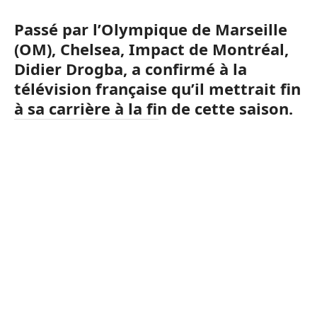
Passé par l’Olympique de Marseille
(OM), Chelsea, Impact de Montréal,
Didier Drogba, a confirmé à la
télévision française qu’il mettrait fin
à sa carrière à la fin de cette saison.