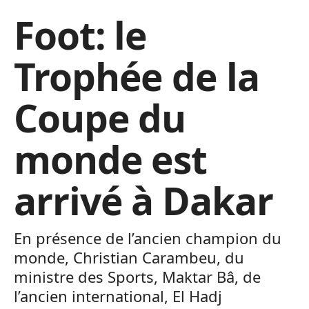
Foot: le
Trophée de la
Coupe du
monde est
arrivé à Dakar
En présence de l’ancien champion du
monde, Christian Carambeu, du
ministre des Sports, Maktar Bâ, de
l’ancien international, El Hadj