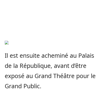
Il est ensuite acheminé au Palais
de la République, avant d’être
exposé au Grand Théâtre pour le
Grand Public.