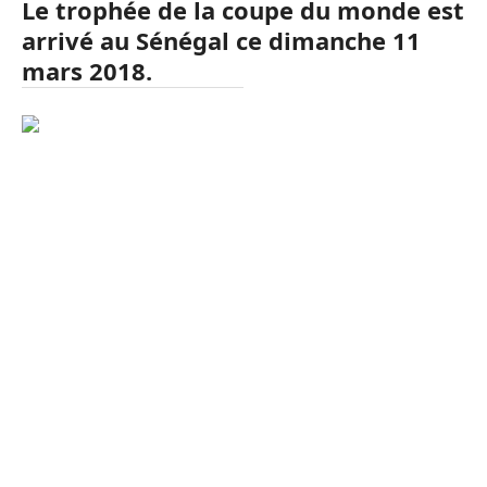
Le trophée de la coupe du monde est
arrivé au Sénégal ce dimanche 11
mars 2018.