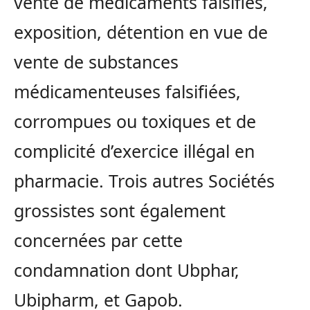
vente de médicaments falsifiés,
exposition, détention en vue de
vente de substances
médicamenteuses falsifiées,
corrompues ou toxiques et de
complicité d’exercice illégal en
pharmacie. Trois autres Sociétés
grossistes sont également
concernées par cette
condamnation dont Ubphar,
Ubipharm, et Gapob.