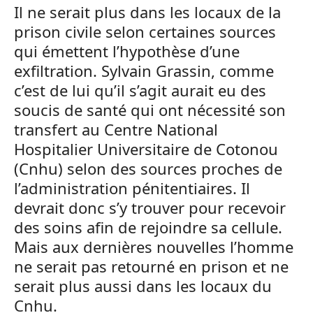
Il ne serait plus dans les locaux de la
prison civile selon certaines sources
qui émettent l’hypothèse d’une
exfiltration. Sylvain Grassin, comme
c’est de lui qu’il s’agit aurait eu des
soucis de santé qui ont nécessité son
transfert au Centre National
Hospitalier Universitaire de Cotonou
(Cnhu) selon des sources proches de
l’administration pénitentiaires. Il
devrait donc s’y trouver pour recevoir
des soins afin de rejoindre sa cellule.
Mais aux dernières nouvelles l’homme
ne serait pas retourné en prison et ne
serait plus aussi dans les locaux du
Cnhu.