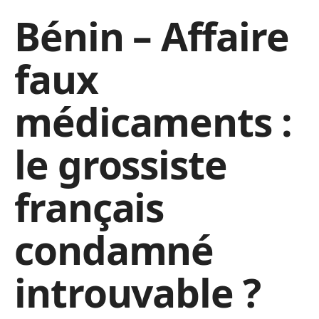
Bénin – Affaire
faux
médicaments :
le grossiste
français
condamné
introuvable ?