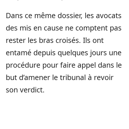
Dans ce même dossier, les avocats
des mis en cause ne comptent pas
rester les bras croisés. Ils ont
entamé depuis quelques jours une
procédure pour faire appel dans le
but d’amener le tribunal à revoir
son verdict.