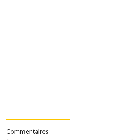
Commentaires