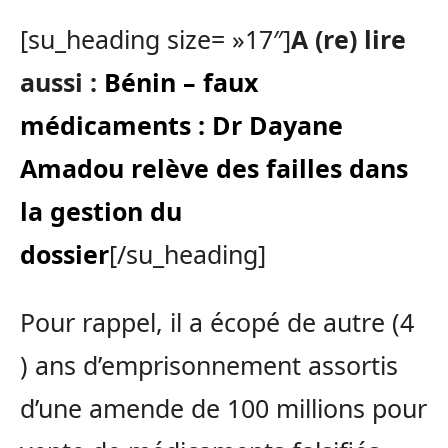
[su_heading size= »17″]
A (re) lire
aussi :
Bénin – faux
médicaments : Dr Dayane
Amadou relève des failles dans
la gestion du
dossier
[/su_heading]
Pour rappel, il a écopé de autre (4
) ans d’emprisonnement assortis
d’une amende de 100 millions pour