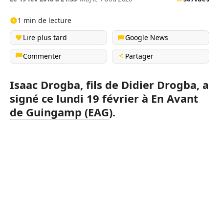
1 min de lecture
Lire plus tard
Google News
Commenter
Partager
Isaac
Drogba
, fils de Didier
Drogba
, a
signé ce lundi 19 février à En Avant
de Guingamp
(
EAG
)
.