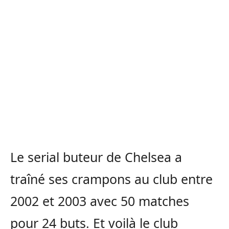
Le
serial
buteur de Chelsea a
traîné ses crampons au club entre
2002 et 2003 avec 50 matches
pour 24 buts.
Et voilà le club