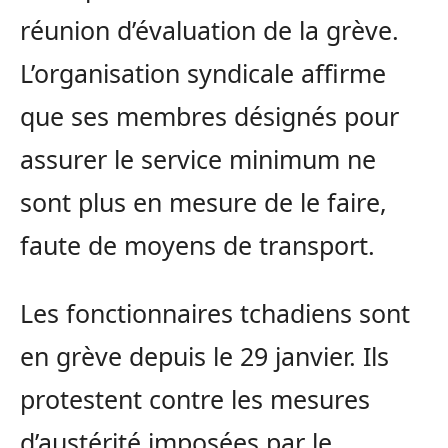
réunion d’évaluation de la grève.
L’organisation syndicale affirme
que ses membres désignés pour
assurer le service minimum ne
sont plus en mesure de le faire,
faute de moyens de transport.
Les fonctionnaires tchadiens sont
en grève depuis le 29 janvier. Ils
protestent contre les mesures
d’austérité imposées par le