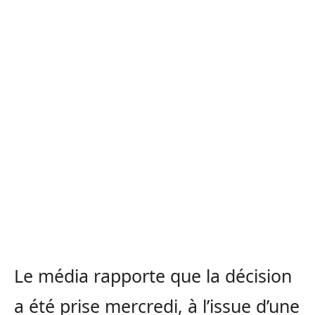
Le média rapporte que la décision
a été prise mercredi, à l’issue d’une