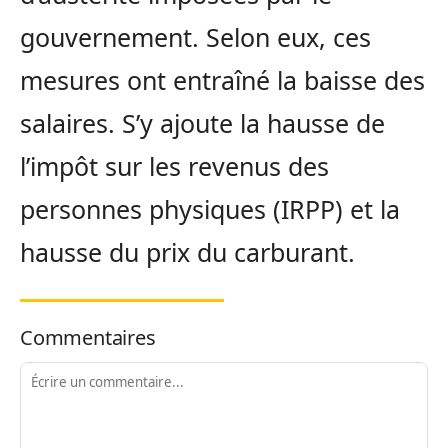
gouvernement. Selon eux, ces
mesures ont entraîné la baisse des
salaires. S’y ajoute la hausse de
l’impôt sur les revenus des
personnes physiques (IRPP) et la
hausse du prix du carburant.
Commentaires