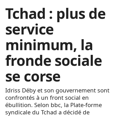
Tchad : plus de
service
minimum, la
fronde sociale
se corse
Idriss Déby et son gouvernement sont
confrontés à un front social en
ébullition. Selon bbc, la Plate-forme
syndicale du Tchad a décidé de