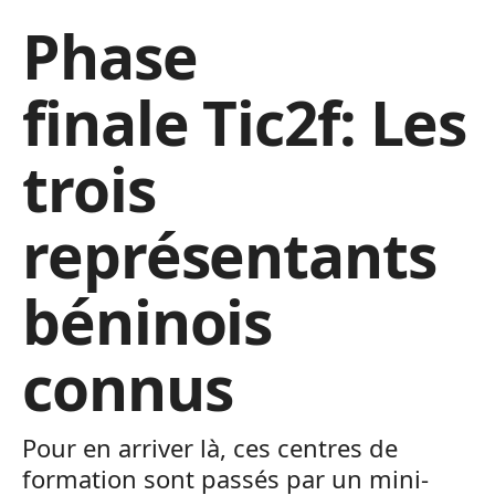
Phase
finale Tic2f: Les
trois
représentants
béninois
connus
Pour en arriver là, ces centres de
formation sont passés par un mini-