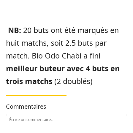
NB:
20 buts ont été marqués en
huit matchs, soit 2,5 buts par
match.
Bio
Odo
Chabi
a fini
meilleur buteur avec 4 buts en
trois matchs
(2 doublés)
Commentaires