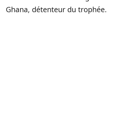
Ghana, détenteur du trophée.