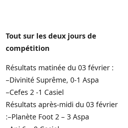
Tout sur les deux jours de
compétition
Résultats matinée du 03 février :
–Divinité Suprême, 0-1
Aspa
–
Cefes
2 -1
Casiel
Résultats après-midi du 03 février
:
–Planète Foot 2 –
3
Aspa