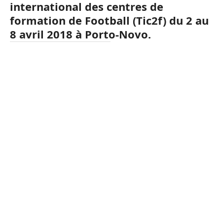
international des centres de
formation de Football
(
Tic2f
)
du 2 au
8 avril 2018 à Porto-Novo.