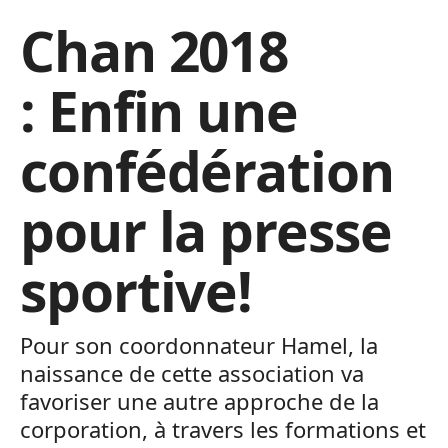
Chan 2018
: Enfin une
confédération
pour la presse
sportive!
Pour son coordonnateur Hamel, la
naissance de cette association va
favoriser une autre approche de la
corporation, à travers les formations et