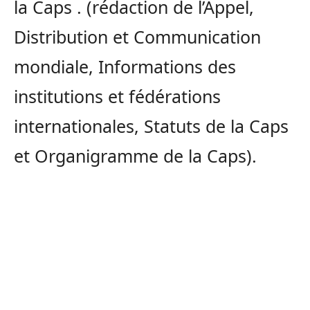
la
Caps
.
(rédaction de l’Appel,
Distribution et Communication
mondiale, Informations des
institutions et fédérations
internationales, Statuts de la Caps
et Organigramme de la Caps)
.