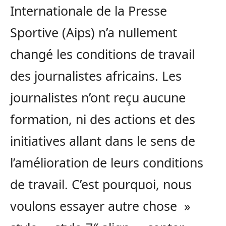
Internationale de la Presse
Sportive (Aips) n’a nullement
changé les conditions de travail
des journalistes africains. Les
journalistes n’ont reçu aucune
formation, ni des actions et des
initiatives allant dans le sens de
l’amélioration de leurs conditions
de travail. C’est pourquoi, nous
voulons essayer autre chose »