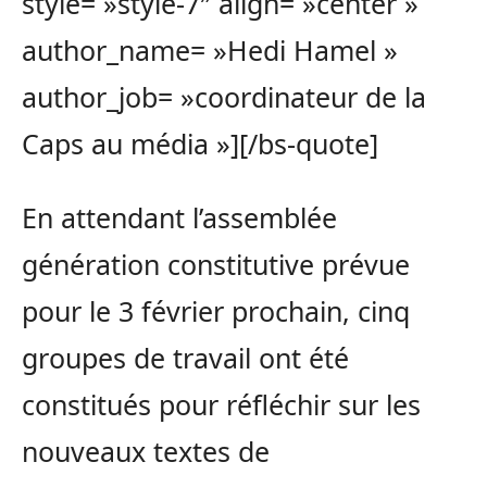
style= »style-7″ align= »center »
author_name= »Hedi Hamel »
author_job= »coordinateur de la
Caps au média »][/bs-quote]
En attendant l’assemblée
génération constitutive prévue
pour le 3 février prochain, cinq
groupes de travail ont été
constitués pour réfléchir sur les
nouveaux textes de