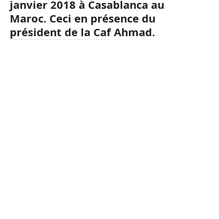
janvier 2018 à Casablanca au
Maroc.
Ceci en présence du
président de la
Caf
Ahmad.