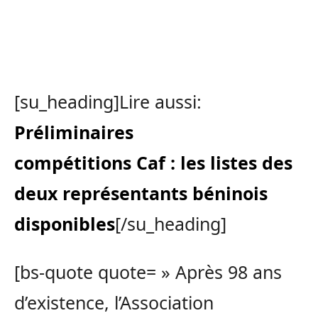
[su_heading]Lire aussi:
Préliminaires
compétitions Caf : les listes des
deux représentants béninois
disponibles
[/su_heading]
[bs-quote quote= » Après 98 ans
d’existence, l’Association