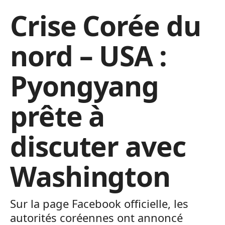
Crise Corée du
nord – USA :
Pyongyang
prête à
discuter avec
Washington
Sur la page Facebook officielle, les
autorités coréennes ont annoncé