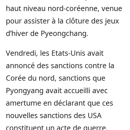
haut niveau nord-coréenne, venue
pour assister à la clôture des jeux
d’hiver de Pyeongchang.
Vendredi, les Etats-Unis avait
annoncé des sanctions contre la
Corée du nord, sanctions que
Pyongyang avait accueilli avec
amertume en déclarant que ces
nouvelles sanctions des USA
constituent un acte de guerre.