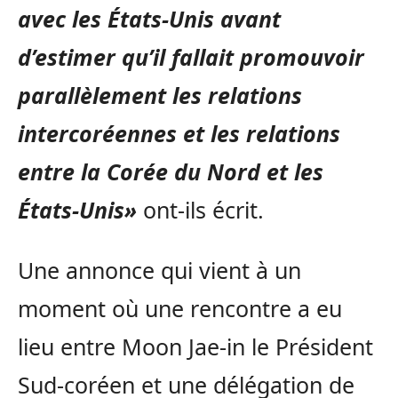
avec les États-Unis avant
d’estimer qu’il fallait promouvoir
parallèlement les relations
intercoréennes et les relations
entre la Corée du Nord et les
États-Unis»
ont-ils écrit.
Une annonce qui vient à un
moment où une rencontre a eu
lieu entre Moon Jae-in le Président
Sud-coréen et une délégation de