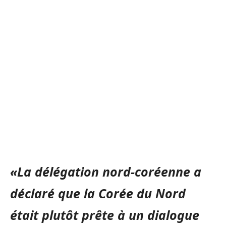
«La délégation nord-coréenne a
déclaré que la Corée du Nord
était plutôt prête à un dialogue