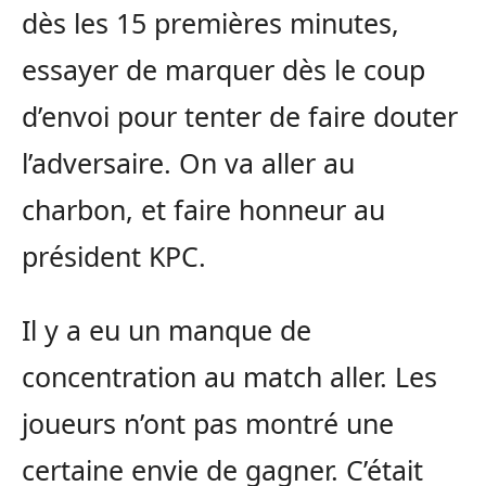
dès les 15 premières minutes,
essayer de marquer dès le coup
d’envoi pour tenter de faire douter
l’adversaire.
On va aller au
charbon, et faire honneur au
président
KPC
.
Il y a eu un manque de
concentration au match aller.
Les
joueurs n’ont pas montré une
certaine envie de gagner.
C’était