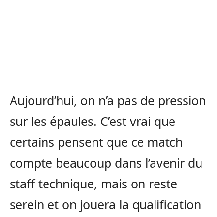
Aujourd’hui, on n’a pas de pression
sur les épaules.
C’est vrai que
certains pensent que ce match
compte beaucoup dans l’avenir du
staff technique, mais on reste
serein et on jouera la qualification