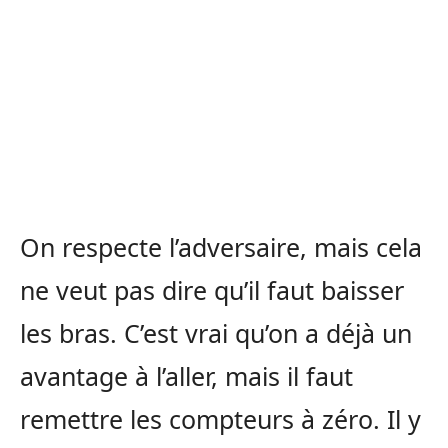
On respecte l’adversaire, mais cela
ne veut pas dire qu’il faut baisser
les bras.
C’est vrai qu’on a déjà un
avantage à l’aller, mais il faut
remettre les compteurs à zéro.
Il y