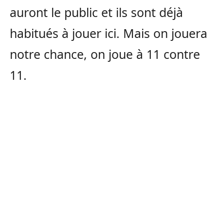
auront le public et ils sont déjà
habitués à jouer ici.
Mais on jouera
notre chance, on joue à 11 contre
11.