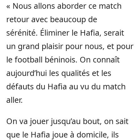
« Nous allons aborder ce match
retour avec beaucoup de
sérénité.
Éliminer le
Hafia
, serait
un grand plaisir pour nous, et pour
le football béninois.
On connaît
aujourd’hui les qualités et les
défauts du Hafia au vu du match
aller.
On va jouer jusqu’au bout, on sait
que le
Hafia
joue à domicile, ils