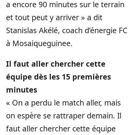
a encore 90 minutes sur le terrain
et tout peut y arriver » a dit
Stanislas
Akélé
, coach d’énergie FC
à
Mosaiqueguinee
.
Il faut aller chercher cette
équipe dès les 15 premières
minutes
« On a perdu le match aller, mais
on espère se rattraper demain.
Il
faut aller chercher cette équipe