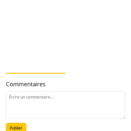
Commentaires
Publier