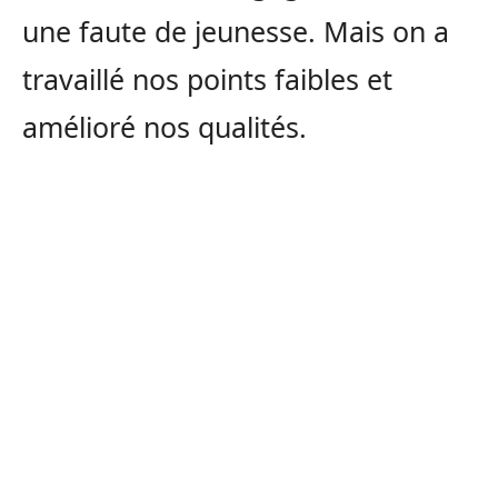
une faute de jeunesse.
Mais on a
travaillé nos points faibles et
amélioré nos qualités.