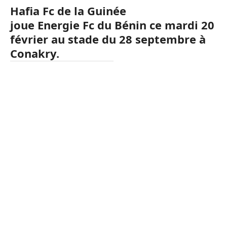
Hafia
Fc
de la Guinée
joue
Energie
Fc
du Bénin ce mardi 20
février au stade du 28 septembre à
Conakry.