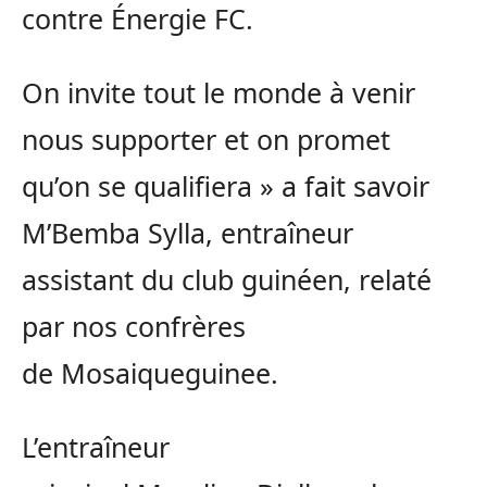
contre Énergie FC.
On invite tout le monde à venir
nous supporter et on promet
qu’on se qualifiera » a fait savoir
M’
Bemba
Sylla, entraîneur
assistant du club guinéen, relaté
par nos confrères
de
Mosaiqueguinee
.
L’entraîneur