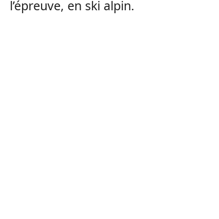
l’épreuve, en ski alpin.