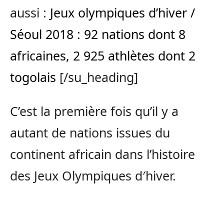
aussi :
Jeux olympiques d’hiver /
Séoul 2018 : 92 nations dont 8
africaines, 2 925 athlètes dont 2
togolais
[/su_heading]
C’est la première fois qu’il y a
autant de nations issues du
continent africain dans l’histoire
des Jeux Olympiques d′hiver.