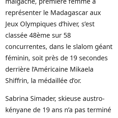
malgache, première femme à
représenter le Madagascar aux
Jeux Olympiques d’hiver, s’est
classée 48ème sur 58
concurrentes, dans le slalom géant
féminin, soit près de 19 secondes
derrière l’Américaine Mikaela
Shiffrin, la médaillée d’or.
Sabrina Simader, skieuse austro-
kényane de 19 ans n’a pas terminé