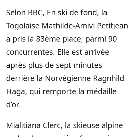
Selon BBC, En ski de fond, la
Togolaise Mathilde-Amivi Petitjean
a pris la 83ème place, parmi 90
concurrentes. Elle est arrivée
après plus de sept minutes
derrière la Norvégienne Ragnhild
Haga, qui remporte la médaille
d’or.
Mialitiana Clerc, la skieuse alpine