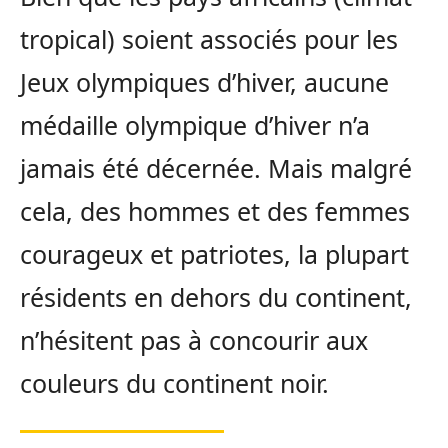
tropical) soient associés pour les
Jeux olympiques d’hiver, aucune
médaille olympique d’hiver n’a
jamais été décernée. Mais malgré
cela, des hommes et des femmes
courageux et patriotes, la plupart
résidents en dehors du continent,
n’hésitent pas à concourir aux
couleurs du continent noir.