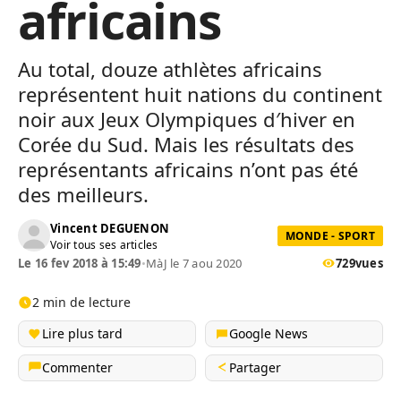
africains
Au total, douze athlètes africains
représentent huit nations du continent
noir aux Jeux Olympiques d′hiver en
Corée du Sud. Mais les résultats des
représentants africains n’ont pas été
des meilleurs.
Vincent DEGUENON
MONDE - SPORT
Voir tous ses articles
Le 16 fev 2018 à 15:49
•
MàJ le 7 aou 2020
729
vues
2 min de lecture
Lire plus tard
Google News
Commenter
Partager