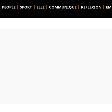
PEOPLE
SPORT
ELLE
COMMUNIQUE
REFLEXION
EM