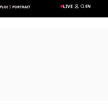
LIVE
EN
PLOI
PORTRAIT