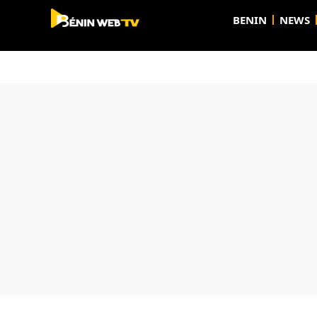
BENIN
NEWS