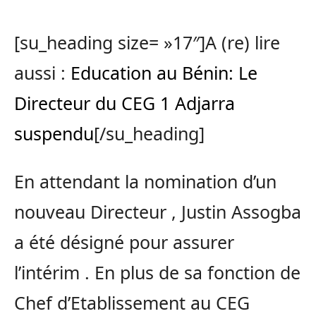
[su_heading size= »17″]A (re) lire
aussi :
Education au Bénin: Le
Directeur du CEG 1 Adjarra
suspendu
[/su_heading]
En attendant la nomination d’un
nouveau Directeur , Justin Assogba
a été désigné pour assurer
l’intérim . En plus de sa fonction de
Chef d’Etablissement au CEG