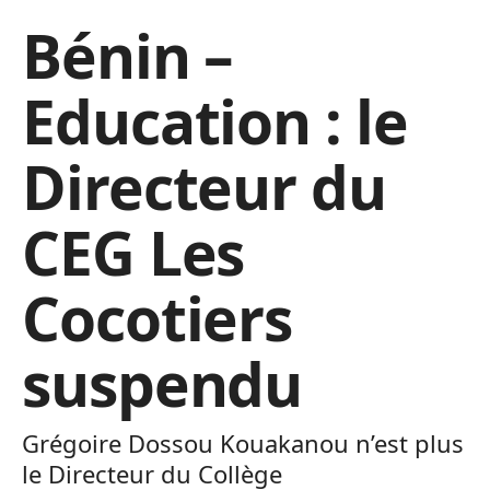
Bénin –
Education : le
Directeur du
CEG Les
Cocotiers
suspendu
Grégoire Dossou Kouakanou n’est plus
le Directeur du Collège