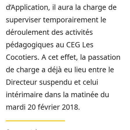
d’Application, il aura la charge de
superviser temporairement le
déroulement des activités
pédagogiques au CEG Les
Cocotiers. A cet effet, la passation
de charge a déjà eu lieu entre le
Directeur suspendu et celui
intérimaire dans la matinée du
mardi 20 février 2018.